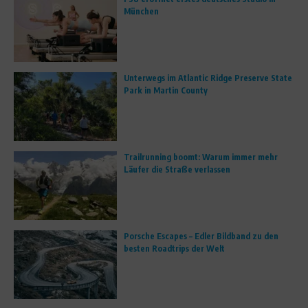
München
Unterwegs im Atlantic Ridge Preserve State
Park in Martin County
Trailrunning boomt: Warum immer mehr
Läufer die Straße verlassen
Porsche Escapes – Edler Bildband zu den
besten Roadtrips der Welt