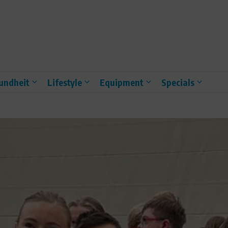
undheit
Lifestyle
Equipment
Specials