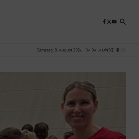
Samstag, 8. August 2026
04:04:53 Uhr