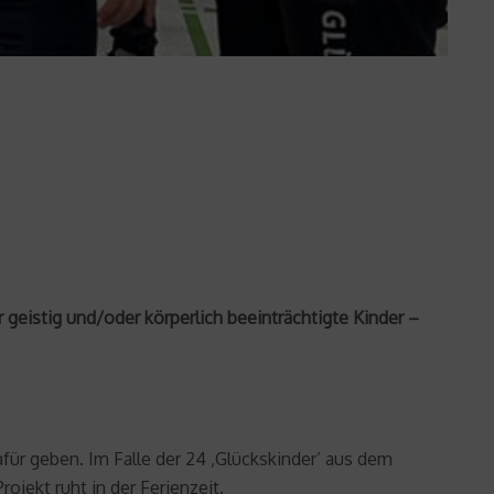
geistig und/oder körperlich beeinträchtigte Kinder –
ür geben. Im Falle der 24 ‚Glückskinder‘ aus dem
rojekt ruht in der Ferienzeit.