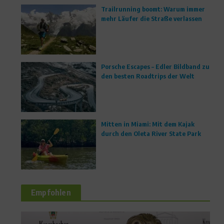
Trailrunning boomt: Warum immer
mehr Läufer die Straße verlassen
Porsche Escapes – Edler Bildband zu
den besten Roadtrips der Welt
Mitten in Miami: Mit dem Kajak
durch den Oleta River State Park
Empfohlen