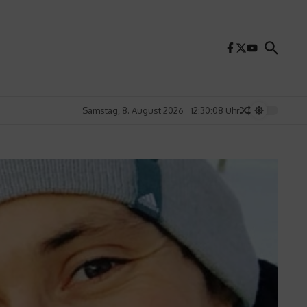
Samstag, 8. August 2026
12:30:10 Uhr