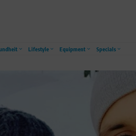
undheit
Lifestyle
Equipment
Specials