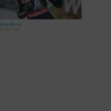
Das große Los
29. März 2023