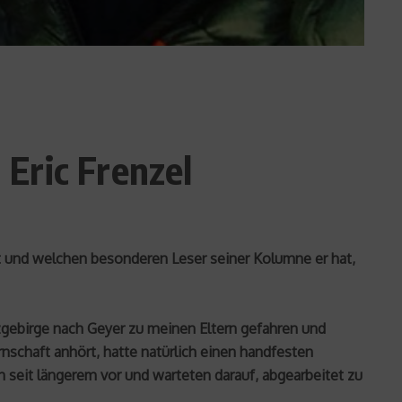
Eric Frenzel
 und welchen besonderen Leser seiner Kolumne er hat,
gebirge nach Geyer zu meinen Eltern gefahren und
schaft anhört, hatte natürlich einen handfesten
 seit längerem vor und warteten darauf, abgearbeitet zu