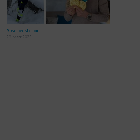
Abschiedstraum
29. März 2023