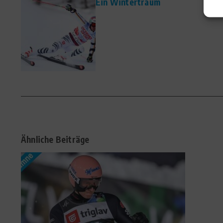
Ein Wintertraum
Ähnliche Beiträge