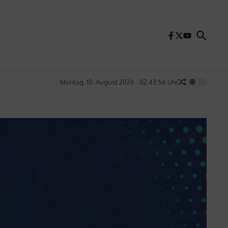
Montag, 10. August 2026
02:43:58 Uhr