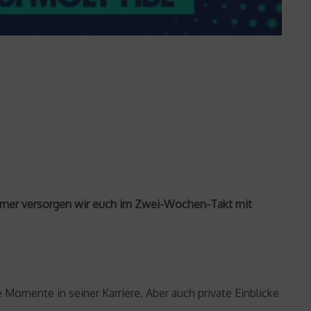
 immer versorgen wir euch im Zwei-Wochen-Takt mit
 Momente in seiner Karriere. Aber auch private Einblicke