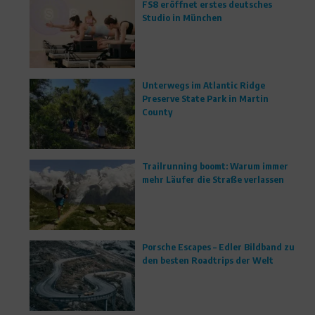
FS8 eröffnet erstes deutsches
Studio in München
Unterwegs im Atlantic Ridge
Preserve State Park in Martin
County
Trailrunning boomt: Warum immer
mehr Läufer die Straße verlassen
Porsche Escapes – Edler Bildband zu
den besten Roadtrips der Welt