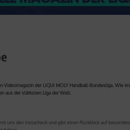
pe
iellen Videomagazin der LIQUI MOLY Handball-Bundesliga. Wie
n aus der stärksten Liga der Welt.
 mit uns den Instacheck und gibt einen Rückblick auf besondere