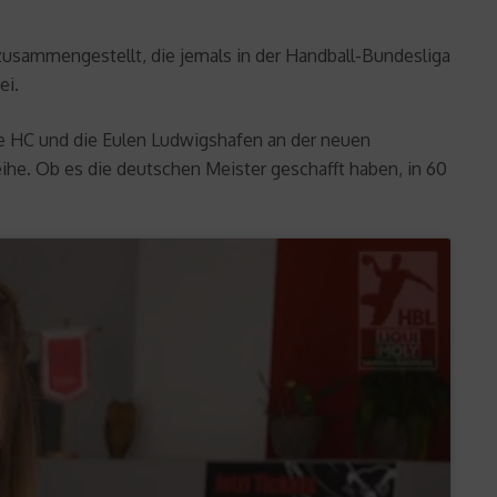
 zusammengestellt, die jemals in der Handball-Bundesliga
ei.
e HC und die Eulen Ludwigshafen an der neuen
he. Ob es die deutschen Meister geschafft haben, in 60