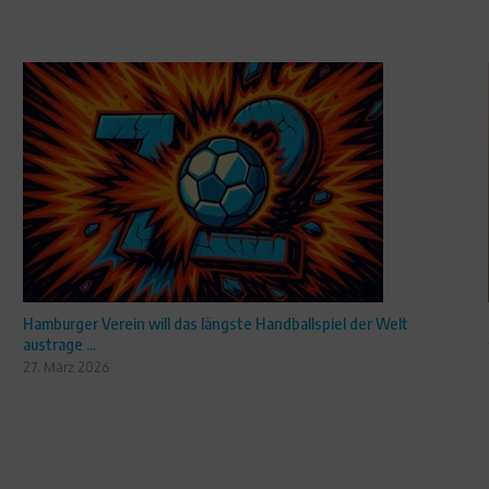
Hamburger Verein will das längste Handballspiel der Welt
austrage ...
27. März 2026