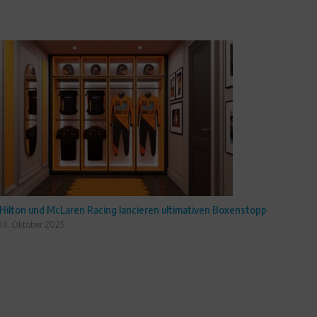
Hilton und McLaren Racing lancieren ultimativen Boxenstopp
14. Oktober 2025