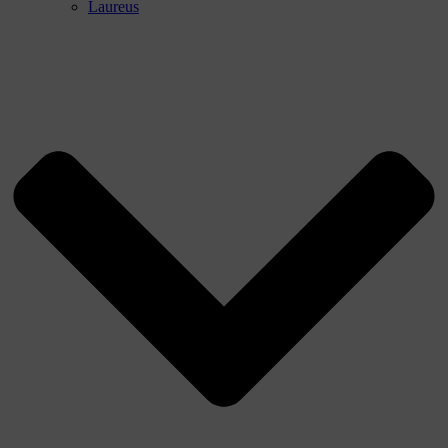
Laureus