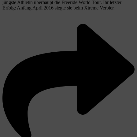
jüngste Athletin überhaupt die Freeride World Tour. Ihr letzter
Erfolg: Anfang April 2016 siegte sie beim Xtreme Verbier.