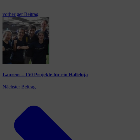
vorheriger Beitrag
Laureus – 150 Projekte für ein Halleluja
Nächster Beitrag