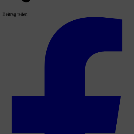
Beitrag teilen