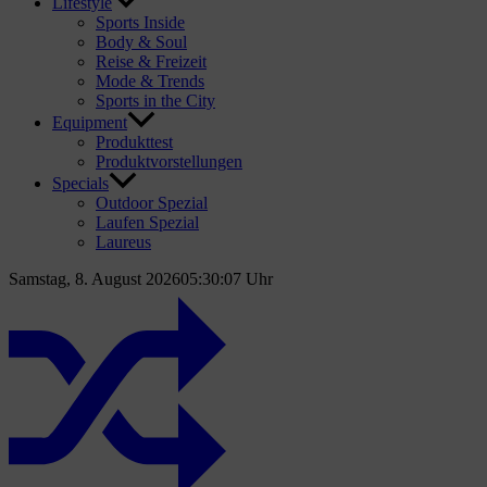
Lifestyle
Sports Inside
Body & Soul
Reise & Freizeit
Mode & Trends
Sports in the City
Equipment
Produkttest
Produktvorstellungen
Specials
Outdoor Spezial
Laufen Spezial
Laureus
Samstag, 8. August 2026
05:30:08 Uhr