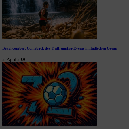
Beachcomber: Comeback des Trailrunning-Events im Indischen Ozean
2. April 2026