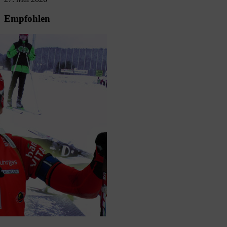
Empfohlen