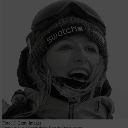
Foto: © Getty Images