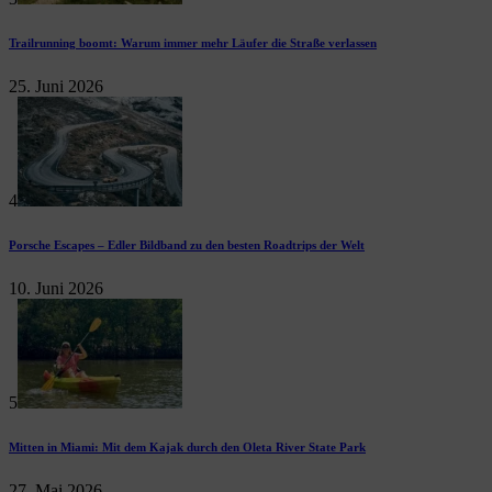
Trailrunning boomt: Warum immer mehr Läufer die Straße verlassen
25. Juni 2026
4
Porsche Escapes – Edler Bildband zu den besten Roadtrips der Welt
10. Juni 2026
5
Mitten in Miami: Mit dem Kajak durch den Oleta River State Park
27. Mai 2026