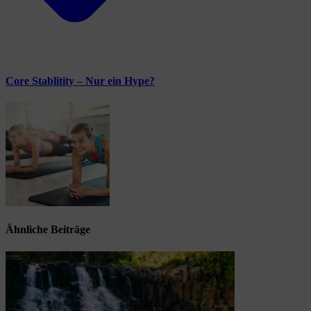
Core Stablitity – Nur ein Hype?
Ähnliche Beiträge