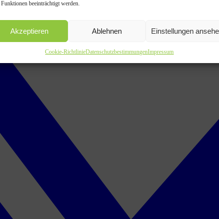
 Funktionen beeinträchtigt werden.
Akzeptieren
Ablehnen
Einstellungen anseh
Cookie-Richtlinie
Datenschutzbestimmungen
Impressum