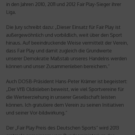
in den Jahren 2010, 2011 und 2012 Fair Play-Sieger ihrer
Liga.
Die Jury schreibt dazu: „Dieser Einsatz für Fair Play ist
außergewöhnlich und vorbildlich, weit über den Sport
hinaus. Auf beeindruckende Weise vermittelt der Verein,
dass Fair Play und damit zugleich die Grundwerte
unserer Demokratie Maßstab unseres Handelns werden
können und unser Zusammenleben bereichern.“
Auch DOSB-Präsident Hans-Peter Krämer ist begeistert:
„Der VfB Oldisleben beweist, wie viel Sportvereine für
die Werteerziehung in unserer Gesellschaft leisten
können. Ich gratuliere dem Verein zu seinen Initiativen
und seiner Vor-bildwirkung.“
Der „Fair Play Preis des Deutschen Sports“ wird 2013