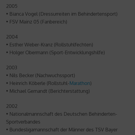
2005
• Bianca Vogel (Dressurreiten im Behindertensport)
• FSV Mainz 05 (Fanbereich)
2004
• Esther Weber-Kranz (Rollstuhlfechten)
• Holger Obermann (Sport-Entwicklungshilfe)
2003
• Nils Becker (Nachwuchssport)
• Heinrich Köberle (Rollstuhl-
Marathon
)
• Michael Gernandt (Berichterstattung)
2002
• Nationalmannschaft des Deutschen Behinderten-
Sportverbandes
• Bundesligamannschaft der Männer des TSV Bayer