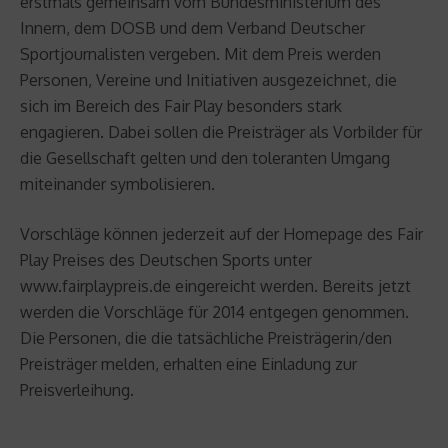
erstmals gemeinsam vom Bundesministerium des
Innern, dem DOSB und dem Verband Deutscher
Sportjournalisten vergeben. Mit dem Preis werden
Personen, Vereine und Initiativen ausgezeichnet, die
sich im Bereich des Fair Play besonders stark
engagieren. Dabei sollen die Preisträger als Vorbilder für
die Gesellschaft gelten und den toleranten Umgang
miteinander symbolisieren.
Vorschläge können jederzeit auf der Homepage des Fair
Play Preises des Deutschen Sports unter
www.fairplaypreis.de eingereicht werden. Bereits jetzt
werden die Vorschläge für 2014 entgegen genommen.
Die Personen, die die tatsächliche Preisträgerin/den
Preisträger melden, erhalten eine Einladung zur
Preisverleihung.