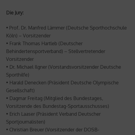
Die Jury:
• Prof. Dr. Manfred Lämmer (Deutsche Sporthochschule
Köln) – Vorsitzender
• Frank Thomas Hartleb (Deutscher
Behindertensportverband) – Stellvertretender
Vorsitzender
• Dr. Michael Ilgner (Vorstandsvorsitzender Deutsche
Sporthilfe)
• Harald Denecken (Präsident Deutsche Olympische
Gesellschaft)
• Dagmar Freitag (Mitglied des Bundestages,
Vorsitzende des Bundestag-Sportausschusses)
• Erich Laaser (Präsident Verband Deutscher
Sportjournalisten)
• Christian Breuer (Vorsitzender der DOSB-