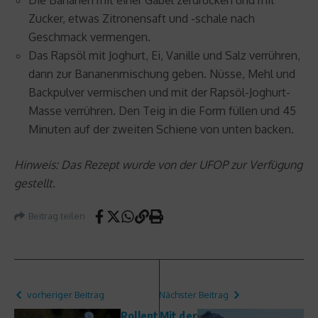
Zucker, etwas Zitronensaft und -schale nach
Geschmack vermengen.
Das Rapsöl mit Joghurt, Ei, Vanille und Salz verrühren,
dann zur Bananenmischung geben. Nüsse, Mehl und
Backpulver vermischen und mit der Rapsöl-Joghurt-
Masse verrühren. Den Teig in die Form füllen und 45
Minuten auf der zweiten Schiene von unten backen.
Hinweis: Das Rezept wurde von der UFOP zur Verfügung
gestellt.
Beitrag teilen
vorheriger Beitrag
Nächster Beitrag
Rollent
Mit der