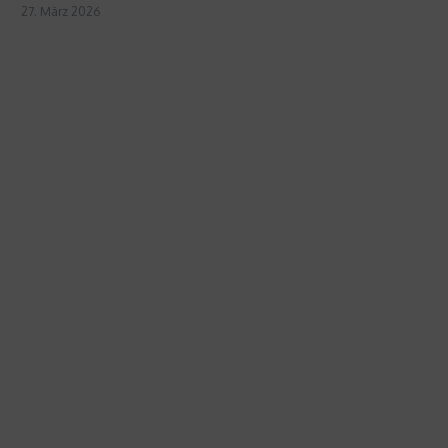
27. März 2026