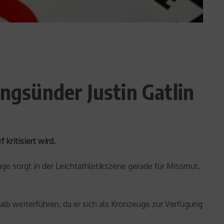
ingsünder Justin Gatlin
kritisiert wird.
e sorgt in der Leichtathletikszene gerade für Missmut.
alb weiterführen, da er sich als Kronzeuge zur Verfügung