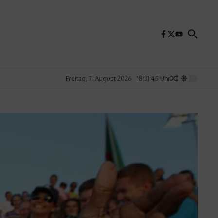
Freitag, 7. August 2026
18:31:46 Uhr