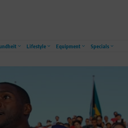
undheit
Lifestyle
Equipment
Specials