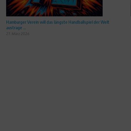
Hamburger Verein will das längste Handballspiel der Welt
austrage ...
27. März 2026