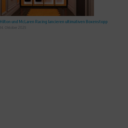
Hilton und McLaren Racing lancieren ultimativen Boxenstopp
14. Oktober 2025