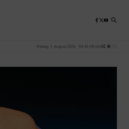
Freitag, 7. August 2026
04:30:59 Uhr