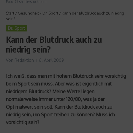
Foto: © shutterstock.com
Start
/
Gesundheit
/
Dr. Sport
/
Kann der Blutdruck auch zu niedrig
sein?
Dr. Sport
Kann der Blutdruck auch zu
niedrig sein?
Von
Redaktion
6. April 2009
Ich weiß, dass man mit hohem Blutdruck sehr vorsichtig
beim Sport sein muss. Aber was ist eigentlich mit
niedrigem Blutdruck? Meine Werte liegen
normalerweise immer unter 120/80, was ja der
Optimalwert sein soll. Kann der Blutdruck auch zu
niedrig sein, um Sport treiben zu können? Muss ich
vorsichtig sein?