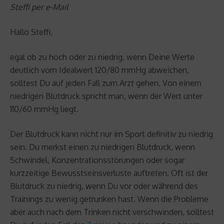
Steffi per e-Mail
Hallo Steffi,
egal ob zu hoch oder zu niedrig, wenn Deine Werte
deutlich vom Idealwert 120/80 mmHg abweichen,
solltest Du auf jeden Fall zum Arzt gehen. Von einem
niedrigen Blutdruck spricht man, wenn der Wert unter
110/60 mmHg liegt.
Der Blutdruck kann nicht nur im Sport definitiv zu niedrig
sein. Du merkst einen zu niedrigen Blutdruck, wenn
Schwindel, Konzentrationsstörungen oder sogar
kurzzeitige Bewusstseinsverluste auftreten. Oft ist der
Blutdruck zu niedrig, wenn Du vor oder während des
Trainings zu wenig getrunken hast. Wenn die Probleme
aber auch nach dem Trinken nicht verschwinden, solltest