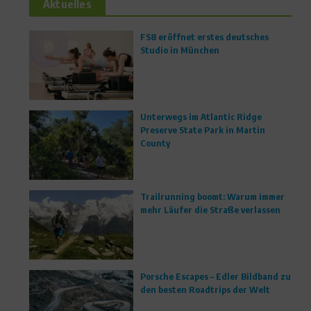
Aktuelles
FS8 eröffnet erstes deutsches
Studio in München
Unterwegs im Atlantic Ridge
Preserve State Park in Martin
County
Trailrunning boomt: Warum immer
mehr Läufer die Straße verlassen
Porsche Escapes – Edler Bildband zu
den besten Roadtrips der Welt