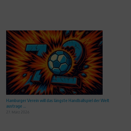
Hamburger Verein will das längste Handballspiel der Welt
austrage ...
27. März 2026