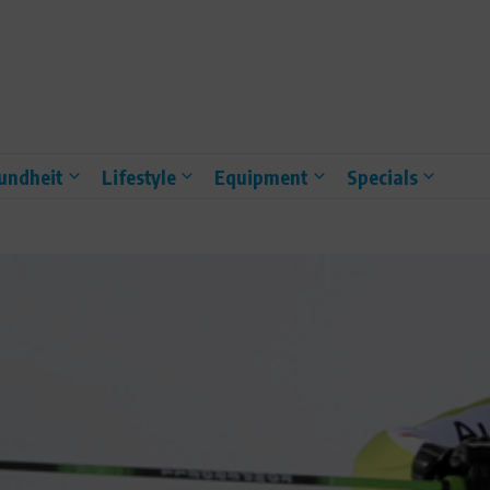
undheit
Lifestyle
Equipment
Specials