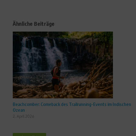
Ähnliche Beiträge
Beachcomber: Comeback des Trailrunning-Events im Indischen
Ozean
2. April 2026