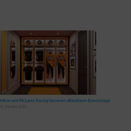
Hilton und McLaren Racing lancieren ultimativen Boxenstopp
14. Oktober 2025