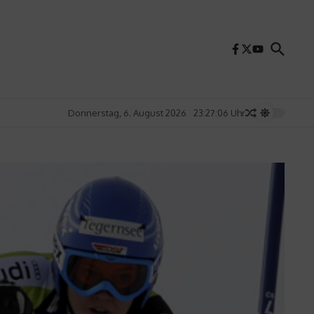
Donnerstag, 6. August 2026
23:27:07 Uhr