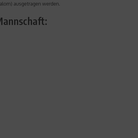
Slalom) ausgetragen werden.
Mannschaft: