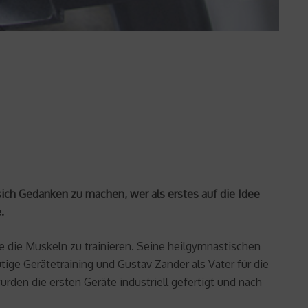
ich Gedanken zu machen, wer als erstes auf die Idee
.
e die Muskeln zu trainieren. Seine heilgymnastischen
utige Gerätetraining und Gustav Zander als Vater für die
den die ersten Geräte industriell gefertigt und nach