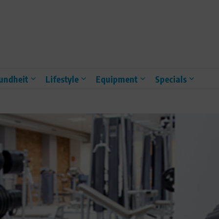
undheit
Lifestyle
Equipment
Specials