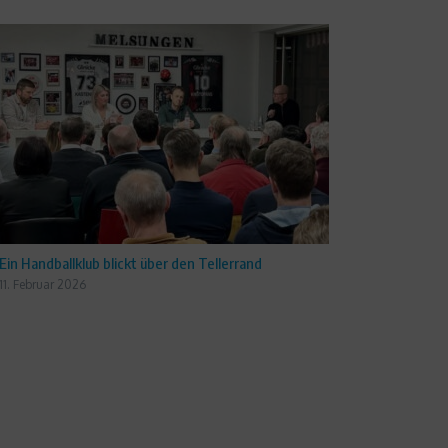
Ein Handballklub blickt über den Tellerrand
11. Februar 2026