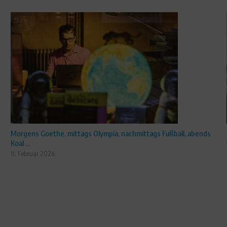
Morgens Goethe, mittags Olympia, nachmittags Fußball, abends
Koal ...
11. Februar 2026