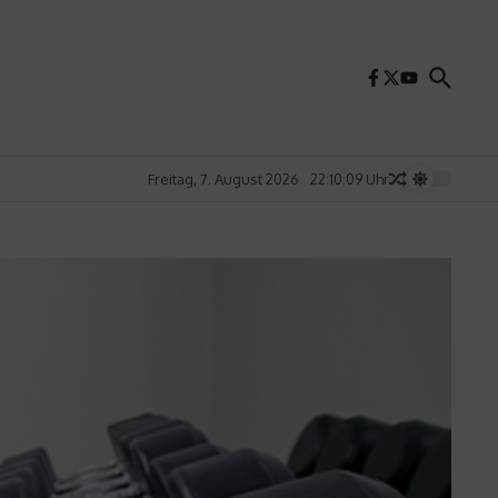
Freitag, 7. August 2026
22:10:11 Uhr