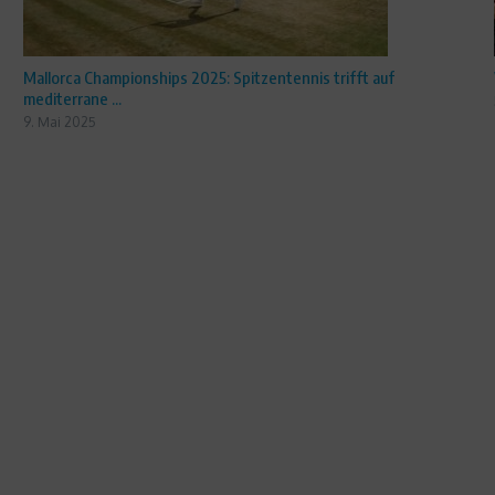
Mallorca Championships 2025: Spitzentennis trifft auf
mediterrane ...
9. Mai 2025