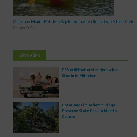
Mitten in Miami: Mit dem Kajak durch den Oleta River State Park
27. Mai 2026
Aktuelles
FS8 eröffnet erstes deutsches
Studio in München
Unterwegs im Atlantic Ridge
Preserve State Park in Martin
County