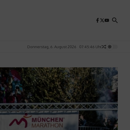
Donnerstag, 6. August 2026
07:45:48 Uhr