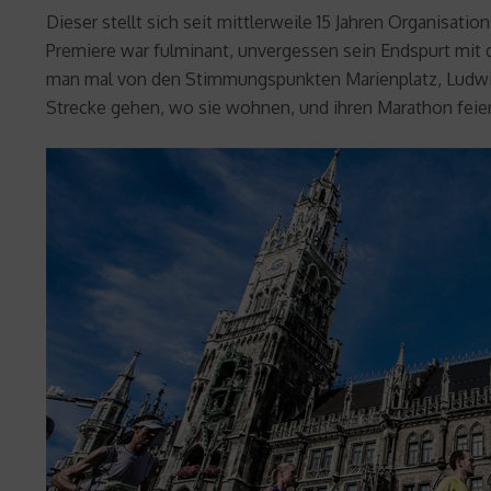
Dieser stellt sich seit mittlerweile 15 Jahren Organisati
Premiere war fulminant, unvergessen sein Endspurt mit 
man mal von den Stimmungspunkten Marienplatz, Ludwig-
Strecke gehen, wo sie wohnen, und ihren Marathon feiern