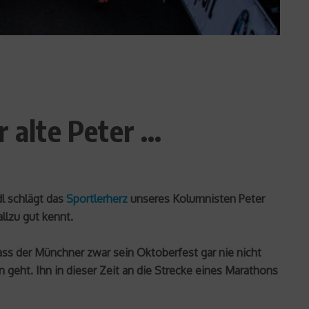
 alte Peter …
l schlägt das
Sportlerherz
unseres Kolumnisten Peter
lzu gut kennt.
 dass der Münchner zwar sein Oktoberfest gar nie nicht
geht. Ihn in dieser Zeit an die Strecke eines Marathons