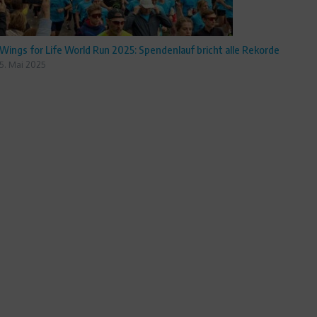
Wings for Life World Run 2025: Spendenlauf bricht alle Rekorde
5. Mai 2025