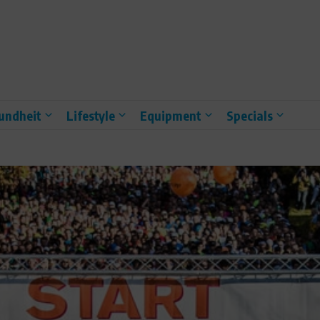
undheit
Lifestyle
Equipment
Specials