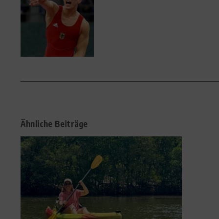
Ähnliche Beiträge