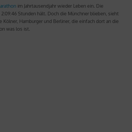
arathon
im Jahrtausendjahr wieder Leben ein. Die
 2:09:46 Stunden hält. Doch die Münchner blieben, sieht
ölner, Hamburger und Berliner, die einfach dort an die
n was los ist.