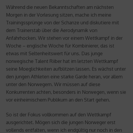
Während die neuen Bekanntschaften am nächsten
Morgen in der Vorlesung sitzen, mache ich meine
Trainingssprünge von der Schanze und diskutiere mit
dem Trainerstab über die Aerodynamik von
Anfahrhocken. Wir stehen vor einem Wettkampf in der
Woche – englische Woche für Kombinierer, das ist
etwas mit Seltenheitswert für uns. Das junge
norwegische Talent Riiber hat im letzten Wettkampf
seine Moeglichkeiten aufblitzen lassen. Es wächst unter
den jungen Athleten eine starke Garde heran, vor allem
unter den Norwegern. Wir müssen auf diese
Konkurrenten achten, besonders in Norwegen, wenn sie
vor einheimischem Publikum an den Start gehen.
So ist der Fokus vollkommen auf den Wettkampf
ausgerichtet. Mögen sich die jungen Norweger erst
vollends entfalten, wenn ich endgültig nur noch in den