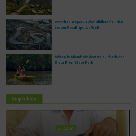
Porsche Escapes – Edler Bildband zu den
besten Roadtrips der Welt
Mitten in Miami: Mit dem Kajak durch den
Oleta River State Park
Empfohlen
Richtig trainieren