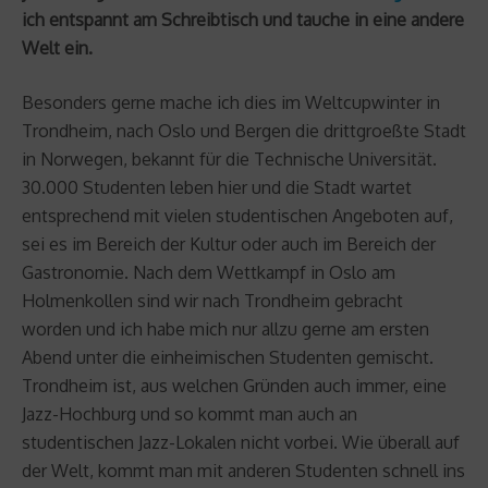
ich entspannt am Schreibtisch und tauche in eine andere
Welt ein.
Besonders gerne mache ich dies im Weltcupwinter in
Trondheim, nach Oslo und Bergen die drittgroeßte Stadt
in Norwegen, bekannt für die Technische Universität.
30.000 Studenten leben hier und die Stadt wartet
entsprechend mit vielen studentischen Angeboten auf,
sei es im Bereich der Kultur oder auch im Bereich der
Gastronomie. Nach dem Wettkampf in Oslo am
Holmenkollen sind wir nach Trondheim gebracht
worden und ich habe mich nur allzu gerne am ersten
Abend unter die einheimischen Studenten gemischt.
Trondheim ist, aus welchen Gründen auch immer, eine
Jazz-Hochburg und so kommt man auch an
studentischen Jazz-Lokalen nicht vorbei. Wie überall auf
der Welt, kommt man mit anderen Studenten schnell ins