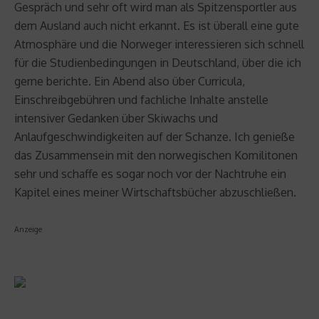
Gespräch und sehr oft wird man als Spitzensportler aus
dem Ausland auch nicht erkannt. Es ist überall eine gute
Atmosphäre und die Norweger interessieren sich schnell
für die Studienbedingungen in Deutschland, über die ich
gerne berichte. Ein Abend also über Curricula,
Einschreibgebühren und fachliche Inhalte anstelle
intensiver Gedanken über Skiwachs und
Anlaufgeschwindigkeiten auf der Schanze. Ich genieße
das Zusammensein mit den norwegischen Komilitonen
sehr und schaffe es sogar noch vor der Nachtruhe ein
Kapitel eines meiner Wirtschaftsbücher abzuschließen.
Anzeige