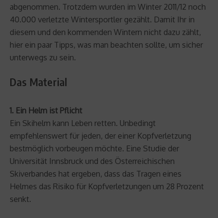
abgenommen. Trotzdem wurden im Winter 2011/12 noch
40.000 verletzte Wintersportler gezählt. Damit Ihr in
diesem und den kommenden Wintern nicht dazu zählt,
hier ein paar Tipps, was man beachten sollte, um sicher
unterwegs zu sein.
Das Material
1. Ein Helm ist Pflicht
Ein Skihelm kann Leben retten. Unbedingt
empfehlenswert für jeden, der einer Kopfverletzung
bestmöglich vorbeugen möchte. Eine Studie der
Universität Innsbruck und des Österreichischen
Skiverbandes hat ergeben, dass das Tragen eines
Helmes das Risiko für Kopfverletzungen um 28 Prozent
senkt.