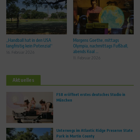
„Handball hat in den USA
Morgens Goethe, mittags
langfristig kein Potenzial“
Olympia, nachmittags Fußball,
abends Koal ...
16. Februar 2026
11. Februar 2026
Aktuelles
FS8 eröffnet erstes deutsches Studio in
München
Unterwegs im Atlantic Ridge Preserve State
Park in Martin County