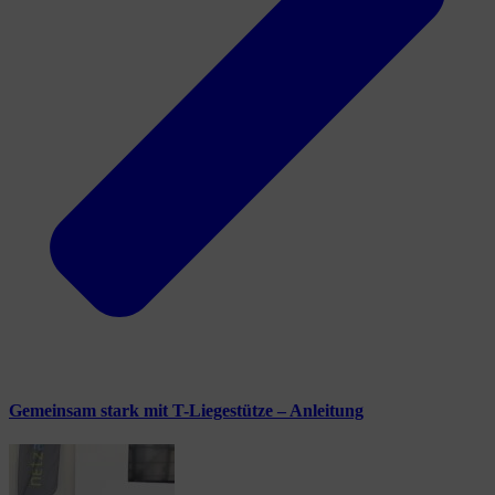
Gemeinsam stark mit T-Liegestütze – Anleitung