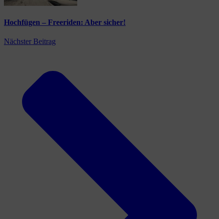
Hochfügen – Freeriden: Aber sicher!
Nächster Beitrag