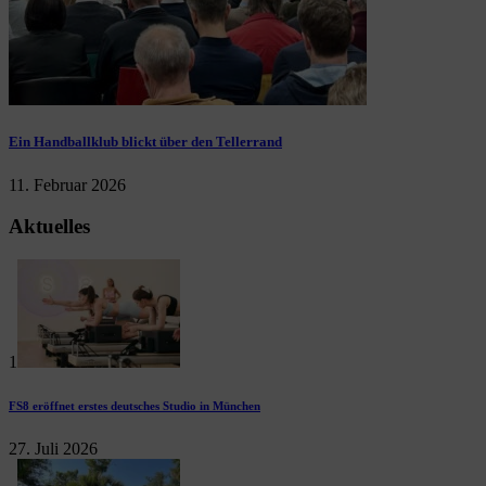
Ein Handballklub blickt über den Tellerrand
11. Februar 2026
Aktuelles
1
FS8 eröffnet erstes deutsches Studio in München
27. Juli 2026