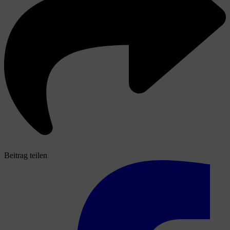
Beitrag teilen