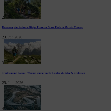
2
Unterwegs im Atlantic Ridge Preserve State Park in Martin County
23. Juli 2026
3
Trailrunning boomt: Warum immer mehr Läufer die Straße verlassen
25. Juni 2026
4