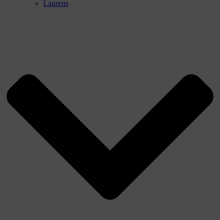
Laureus