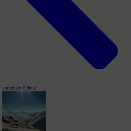
vorheriger Beitrag