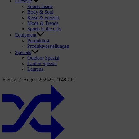
Lifestyle
Sports Inside
Body & Soul
Reise & Freizeit
Mode & Trends
Sports in the City
Equipment
Produkttest
Produktvorstellungen
Specials
Outdoor Spezial
Laufen Spezial
Laureus
Freitag, 7. August 2026
22:19:49 Uhr