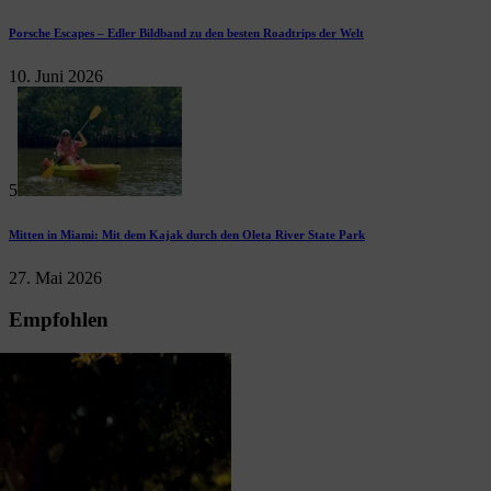
Porsche Escapes – Edler Bildband zu den besten Roadtrips der Welt
10. Juni 2026
5
Mitten in Miami: Mit dem Kajak durch den Oleta River State Park
27. Mai 2026
Empfohlen