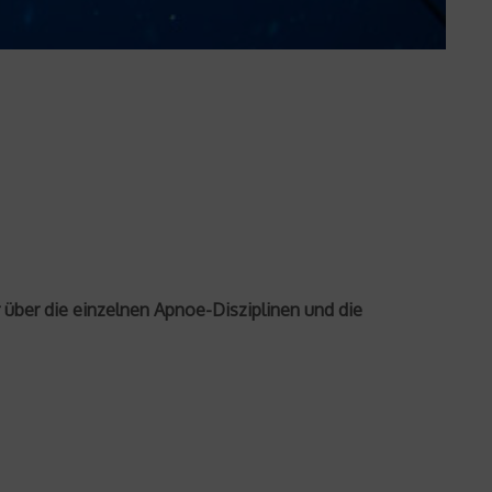
r über die einzelnen Apnoe-Disziplinen und die