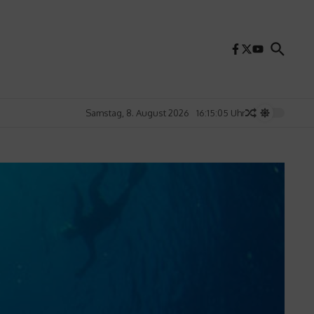
Samstag, 8. August 2026
16:15:07 Uhr