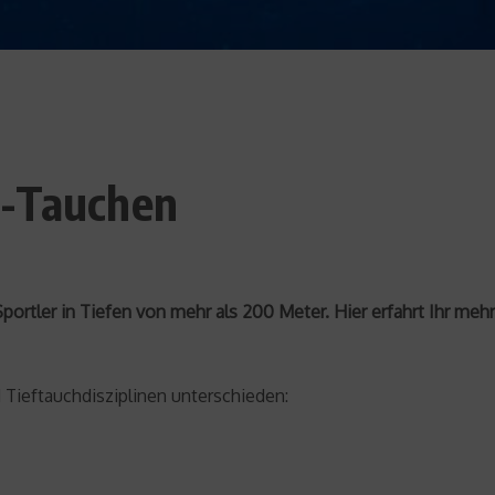
e-Tauchen
ortler in Tiefen von mehr als 200 Meter. Hier erfahrt Ihr meh
Tieftauchdisziplinen unterschieden: