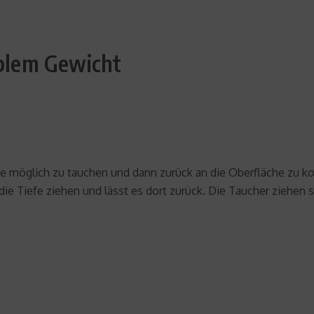
ablem Gewicht
ie möglich zu tauchen und dann zurück an die Oberfläche zu k
 die Tiefe ziehen und lässt es dort zurück. Die Taucher ziehe