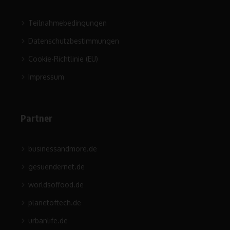
Teilnahmebedingungen
Datenschutzbestimmungen
Cookie-Richtlinie (EU)
Impressum
Partner
businessandmore.de
gesuendernet.de
worldsoffood.de
planetoftech.de
urbanlife.de