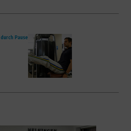
 durch Pause