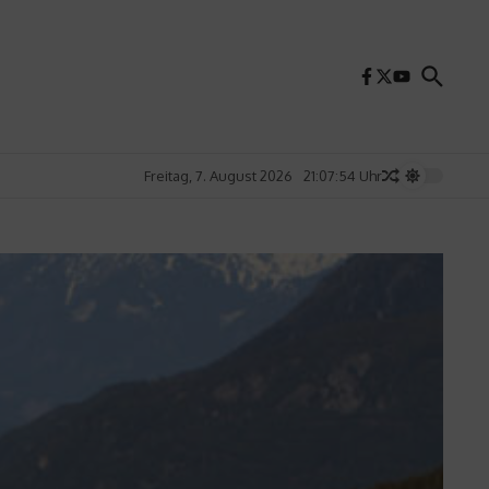
Freitag, 7. August 2026
21:07:56 Uhr