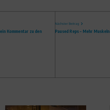
Nächster Beitrag
ein Kommentar zu den
Paused Reps – Mehr Muskeln