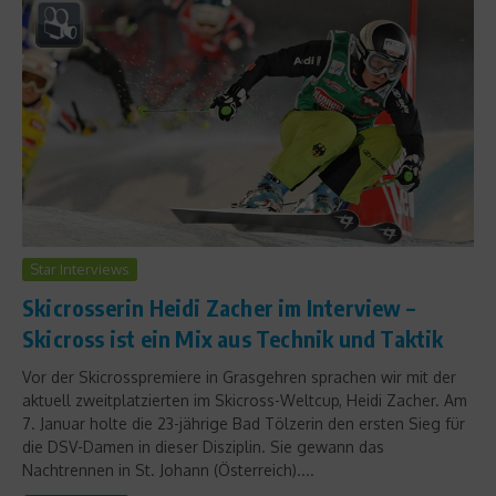
Star Interviews
Skicrosserin Heidi Zacher im Interview –
Skicross ist ein Mix aus Technik und Taktik
Vor der Skicrosspremiere in Grasgehren sprachen wir mit der
aktuell zweitplatzierten im Skicross-Weltcup, Heidi Zacher. Am
7. Januar holte die 23-jährige Bad Tölzerin den ersten Sieg für
die DSV-Damen in dieser Disziplin. Sie gewann das
Nachtrennen in St. Johann (Österreich)....