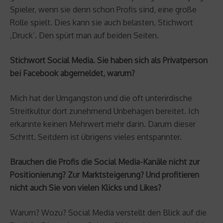
Spieler, wenn sie denn schon Profis sind, eine große
Rolle spielt. Dies kann sie auch belasten, Stichwort
‚Druck’. Den spürt man auf beiden Seiten.
Stichwort Social Media. Sie haben sich als Privatperson
bei Facebook abgemeldet, warum?
Mich hat der Umgangston und die oft unterirdische
Streitkultur dort zunehmend Unbehagen bereitet. Ich
erkannte keinen Mehrwert mehr darin. Darum dieser
Schritt. Seitdem ist übrigens vieles entspannter.
Brauchen die Profis die Social Media-Kanäle nicht zur
Positionierung? Zur Marktsteigerung? Und profitieren
nicht auch Sie von vielen Klicks und Likes?
Warum? Wozu? Social Media verstellt den Blick auf die