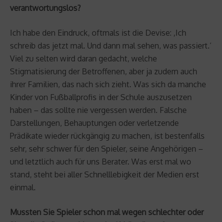
verantwortungslos?
Ich habe den Eindruck, oftmals ist die Devise: ‚Ich
schreib das jetzt mal. Und dann mal sehen, was passiert.’
Viel zu selten wird daran gedacht, welche
Stigmatisierung der Betroffenen, aber ja zudem auch
ihrer Familien, das nach sich zieht. Was sich da manche
Kinder von Fußballprofis in der Schule auszusetzen
haben – das sollte nie vergessen werden. Falsche
Darstellungen, Behauptungen oder verletzende
Prädikate wieder rückgängig zu machen, ist bestenfalls
sehr, sehr schwer für den Spieler, seine Angehörigen –
und letztlich auch für uns Berater. Was erst mal wo
stand, steht bei aller Schnelllebigkeit der Medien erst
einmal.
Mussten Sie Spieler schon mal wegen schlechter oder