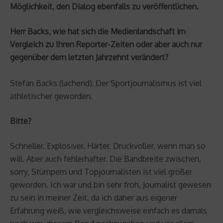
Möglichkeit, den Dialog ebenfalls zu veröffentlichen.
Herr Backs, wie hat sich die Medienlandschaft im
Vergleich zu Ihren Reporter-Zeiten oder aber auch nur
gegenüber dem letzten Jahrzehnt verändert?
Stefan Backs (lachend): Der Sportjournalismus ist viel
athletischer geworden.
Bitte?
Schneller. Explosiver. Härter. Druckvoller, wenn man so
will. Aber auch fehlerhafter. Die Bandbreite zwischen,
sorry, Stümpern und Topjournalisten ist viel größer
geworden. Ich war und bin sehr froh, Journalist gewesen
zu sein in meiner Zeit, da ich daher aus eigener
Erfahrung weiß, wie vergleichsweise einfach es damals