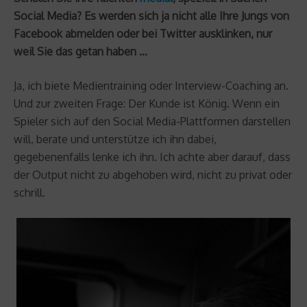
Social Media? Es werden sich ja nicht alle Ihre Jungs von
Facebook abmelden oder bei Twitter ausklinken, nur
weil Sie das getan haben …
Ja, ich biete Medientraining oder Interview-Coaching an.
Und zur zweiten Frage: Der Kunde ist König. Wenn ein
Spieler sich auf den Social Media-Plattformen darstellen
will, berate und unterstütze ich ihn dabei,
gegebenenfalls lenke ich ihn. Ich achte aber darauf, dass
der Output nicht zu abgehoben wird, nicht zu privat oder
schrill.