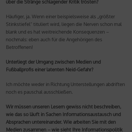
über die Stränge schlagender Kritik trösten?
Häufiger, ja. Wenn einer beispielsweise als „größter
Stinkstiefel“ tituliert wird, liegen die Nerven schon mal
blank und es hat weitreichende Konsequenzen –
nochmals: eben auch für die Angehörigen des
Betroffenen!
Unterliegt der Umgang zwischen Medien und
Fußballprofis einer latenten Neid-Gefahr?
Ich möchte weder in Richtung Unterstellungen abdriften
noch es pauschal ausschließen.
Wir müssen unseren Lesern gewiss nicht beschreiben,
wie das so läuft in Sachen Informationsaustausch und
Absprachen untereinander. Wie arbeiten Sie mit den
Medien zusammen – wie sieht Ihre Informationspolitik