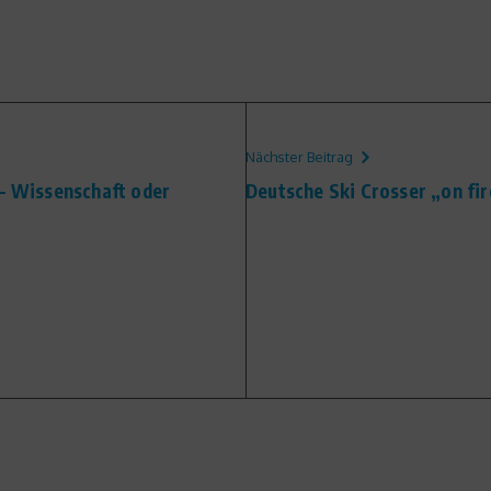
Nächster Beitrag
 – Wissenschaft oder
Deutsche Ski Crosser „on fir