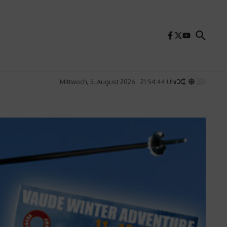
Mittwoch, 5. August 2026
21:54:46 Uhr