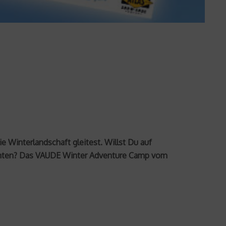
 Winterlandschaft gleitest. Willst Du auf
nachten? Das VAUDE Winter Adventure Camp vom