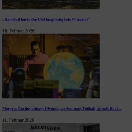
„Handball hat in den USA langfristig kein Potenzial“
16. Februar 2026
Morgens Goethe, mittags Olympia, nachmittags Fußball, abends Koal ...
11. Februar 2026