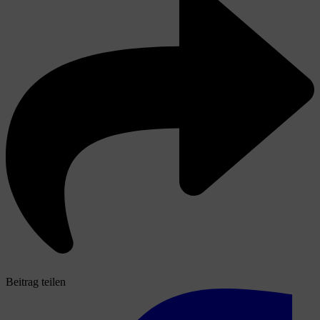
Beitrag teilen