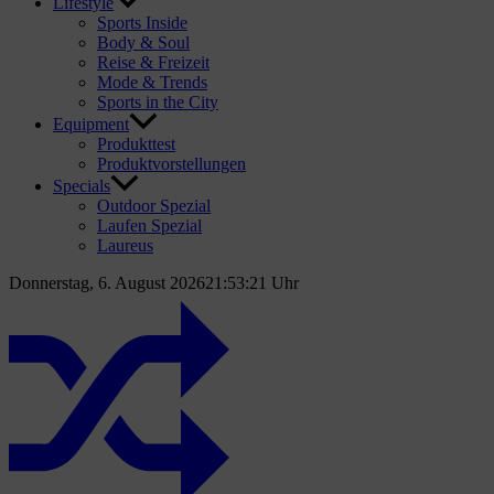
Lifestyle
Sports Inside
Body & Soul
Reise & Freizeit
Mode & Trends
Sports in the City
Equipment
Produkttest
Produktvorstellungen
Specials
Outdoor Spezial
Laufen Spezial
Laureus
Donnerstag, 6. August 2026
21:53:22 Uhr