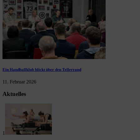
Ein Handballklub blickt über den Tellerrand
11. Februar 2026
Aktuelles
1