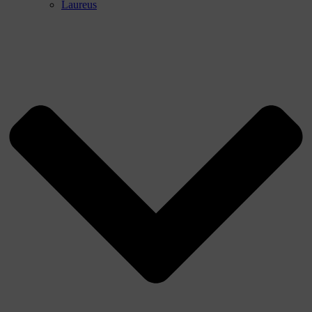
Laureus