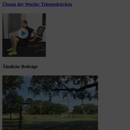
Übung der Woche: Trizepsdrücken
Ähnliche Beiträge