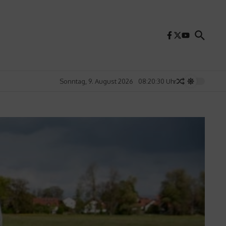
Sonntag, 9. August 2026
08:20:32 Uhr