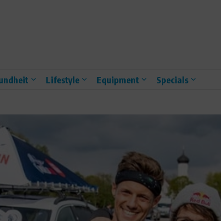
undheit
Lifestyle
Equipment
Specials