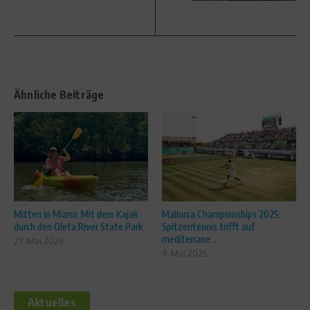
Ähnliche Beiträge
Mitten in Miami: Mit dem Kajak
Mallorca Championships 2025:
durch den Oleta River State Park
Spitzentennis trifft auf
mediterrane ...
27. Mai 2026
9. Mai 2025
Aktuelles