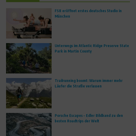
FS8 eröffnet erstes deutsches Studio in
München
Unterwegs im Atlantic Ridge Preserve State
Park in Martin County
Trailrunning boomt: Warum immer mehr
Läufer die Straße verlassen
Porsche Escapes – Edler Bildband zu den
besten Roadtrips der Welt