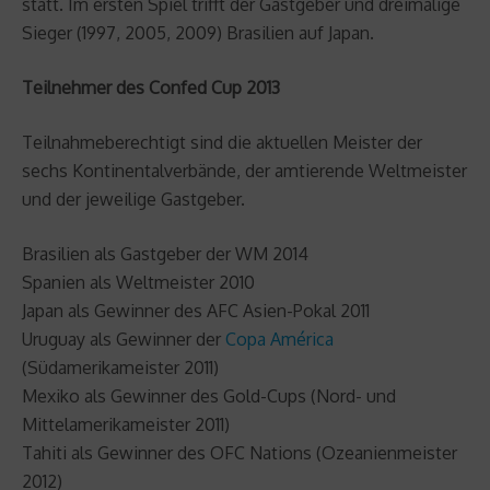
statt. Im ersten Spiel trifft der Gastgeber und dreimalige
Sieger (1997, 2005, 2009) Brasilien auf Japan.
Teilnehmer des Confed Cup 2013
Teilnahmeberechtigt sind die aktuellen Meister der
sechs Kontinentalverbände, der amtierende Weltmeister
und der jeweilige Gastgeber.
Brasilien als Gastgeber der WM 2014
Spanien als Weltmeister 2010
Japan als Gewinner des AFC Asien-Pokal 2011
Uruguay als Gewinner der
Copa América
(Südamerikameister 2011)
Mexiko als Gewinner des Gold-Cups (Nord- und
Mittelamerikameister 2011)
Tahiti als Gewinner des OFC Nations (Ozeanienmeister
2012)