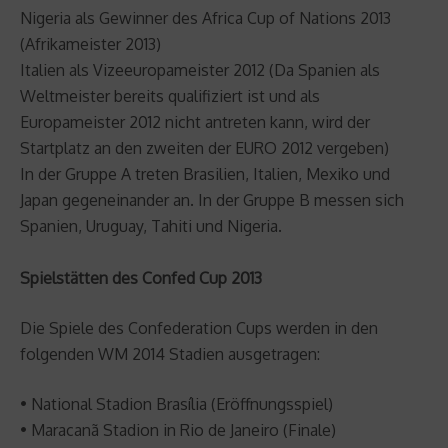
Nigeria als Gewinner des Africa Cup of Nations 2013
(Afrikameister 2013)
Italien als Vizeeuropameister 2012 (Da Spanien als
Weltmeister bereits qualifiziert ist und als
Europameister 2012 nicht antreten kann, wird der
Startplatz an den zweiten der EURO 2012 vergeben)
In der Gruppe A treten Brasilien, Italien, Mexiko und
Japan gegeneinander an. In der Gruppe B messen sich
Spanien, Uruguay, Tahiti und Nigeria.
Spielstätten des Confed Cup 2013
Die Spiele des Confederation Cups werden in den
folgenden WM 2014 Stadien ausgetragen:
• National Stadion Brasília (Eröffnungsspiel)
• Maracanã Stadion in Rio de Janeiro (Finale)