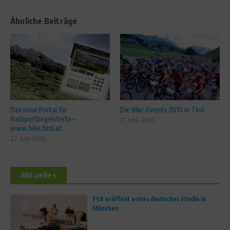
Ähnliche Beiträge
Das neue Portal für
Die Bike-Events 2010 in Tirol
Radsportbegeisterte –
17. Mai 2010
www.bike.tirol.at
22. Juni 2010
Aktuelles
FS8 eröffnet erstes deutsches Studio in
München