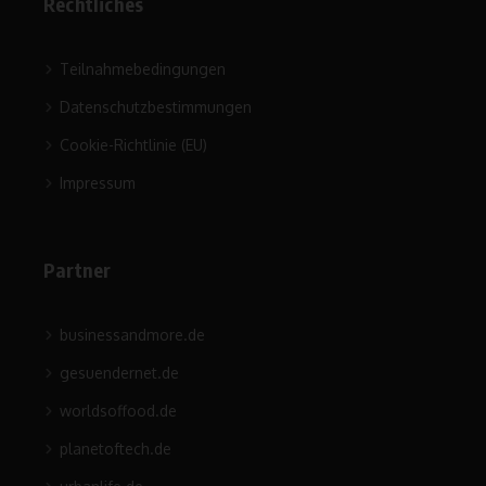
Rechtliches
Teilnahmebedingungen
Datenschutzbestimmungen
Cookie-Richtlinie (EU)
Impressum
Partner
businessandmore.de
gesuendernet.de
worldsoffood.de
planetoftech.de