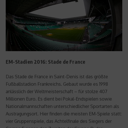
EM-Stadien 2016: Stade de France
Das Stade de France in Saint-Denis ist das größte
Fußballstadion Frankreichs. Gebaut wurde es 1998
anlässlich der Weltmeisterschaft – für stolze 407
Millionen Euro. Es dient bei Pokal-Endspielen sowie
Nationalmannschaften unterschiedlicher Sportarten als
Austragungsort. Hier finden die meisten EM-Spiele statt:
vier Gruppenspiele, das Achtelfinale des Siegers der