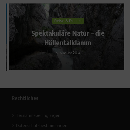
Reise & Freizeit
Spektakuläre Natur – die
Höllentalklamm
6. August 2014
Rechtliches
Teilnahmebedingungen
Datenschutzbestimmungen