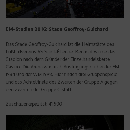
EM-Stadien 2016: Stade Geoffroy-Guichard
Das Stade Geoffroy-Guichard ist die Heimstätte des
Fußballvereins AS Saint-Étienne. Benannt wurde das
Stadion nach dem Gründer der Einzelhandelskette
Casino. Die Arena war auch Austragungsort bei der EM
1984 und der WM 1998. Hier finden drei Gruppenspiele
und das Achtelfinale des Zweiten der Gruppe A gegen
den Zweiten der Gruppe C statt.
Zuschauerkapazität: 41.500