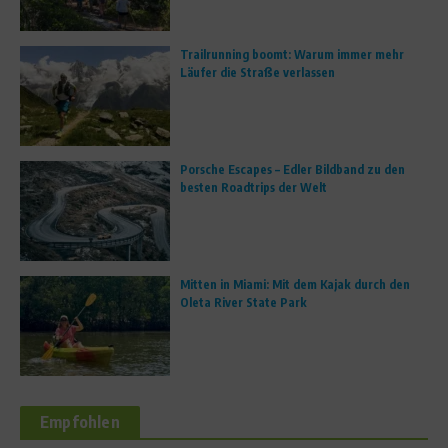
Trailrunning boomt: Warum immer mehr
Läufer die Straße verlassen
Porsche Escapes – Edler Bildband zu den
besten Roadtrips der Welt
Mitten in Miami: Mit dem Kajak durch den
Oleta River State Park
Empfohlen