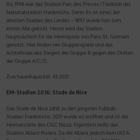
Bis 1998 war das Stadion Parc des Princes (Titelbild) das
Nationalstadion Frankreichs. Denn: Es ist eines der
ältesten Stadien des Landes – 1897 wurde hier zum
ersten Mal gekickt. Heute wird das Stadion
hauptsächlich für die Heimspiele von Paris St. Germain
genutzt. Hier finden vier Gruppenspiele und das
Achtelfinale des Siegers der Gruppe B gegen den Dritten
der Gruppe A/C/D.
Zuschauerkapazität: 45.000
EM-Stadien 2016: Stade de Nice
Das Stade de Nice zählt zu den jüngsten Fußball-
Stadien Frankreichs: 2013 wurde es eröffnet und ist die
Heimatstätte des OGC Nizza. Eigentlich heißt das
Stadion Allianz Riviera. Da die Allianz jedoch kein UEFA-