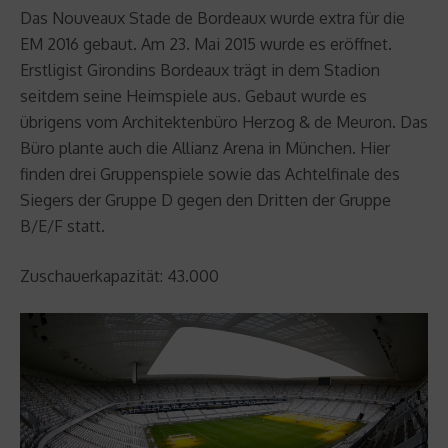
Das Nouveaux Stade de Bordeaux wurde extra für die
EM 2016 gebaut. Am 23. Mai 2015 wurde es eröffnet.
Erstligist Girondins Bordeaux trägt in dem Stadion
seitdem seine Heimspiele aus. Gebaut wurde es
übrigens vom Architektenbüro Herzog & de Meuron. Das
Büro plante auch die Allianz Arena in München. Hier
finden drei Gruppenspiele sowie das Achtelfinale des
Siegers der Gruppe D gegen den Dritten der Gruppe
B/E/F statt.
Zuschauerkapazität: 43.000