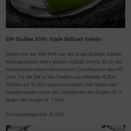
EM-Stadien 2016: Stade Bollaert-Delelis
Bereits bei der WM 1998 war das Stade Bollaert-Delelis
Austragungsort eines großen Fußball-Events. Es ist das
Heimstadion eines französischen Zweitligisten: dem RC
Lens. Für die EM ist das Stadion von ehemals 41.800
Plätzen auf 35.000 reduziert worden. Hier finden vier
Gruppenspiele sowie das Viertelfinale des Siegers AF 5
gegen den Sieger AF 7 statt.
Zuschauerkapazität: 35.000