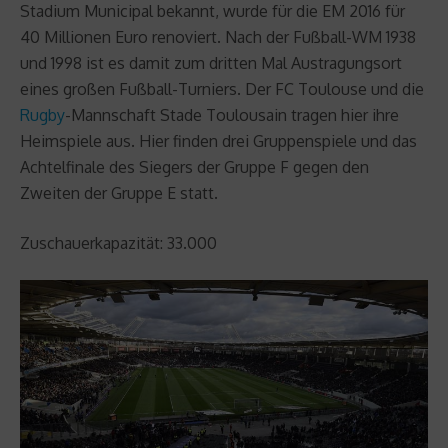
Stadium Municipal bekannt, wurde für die EM 2016 für
40 Millionen Euro renoviert. Nach der Fußball-WM 1938
und 1998 ist es damit zum dritten Mal Austragungsort
eines großen Fußball-Turniers. Der FC Toulouse und die
Rugby
-Mannschaft Stade Toulousain tragen hier ihre
Heimspiele aus. Hier finden drei Gruppenspiele und das
Achtelfinale des Siegers der Gruppe F gegen den
Zweiten der Gruppe E statt.
Zuschauerkapazität: 33.000