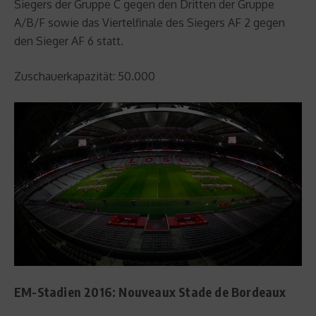
Siegers der Gruppe C gegen den Dritten der Gruppe
A/B/F sowie das Viertelfinale des Siegers AF 2 gegen
den Sieger AF 6 statt.
Zuschauerkapazität: 50.000
EM-Stadien 2016: Nouveaux Stade de Bordeaux