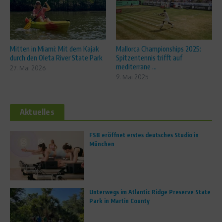
Mitten in Miami: Mit dem Kajak
Mallorca Championships 2025:
durch den Oleta River State Park
Spitzentennis trifft auf
mediterrane ...
27. Mai 2026
9. Mai 2025
Aktuelles
FS8 eröffnet erstes deutsches Studio in
München
Unterwegs im Atlantic Ridge Preserve State
Park in Martin County