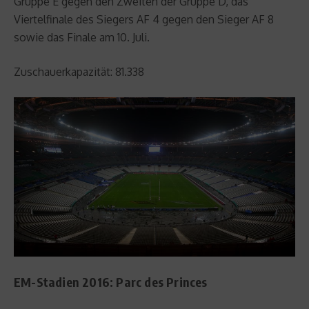
Gruppe E gegen den Zweiten der Gruppe D, das
Viertelfinale des Siegers AF 4 gegen den Sieger AF 8
sowie das Finale am 10. Juli.
Zuschauerkapazität: 81.338
EM-Stadien 2016: Parc des Princes