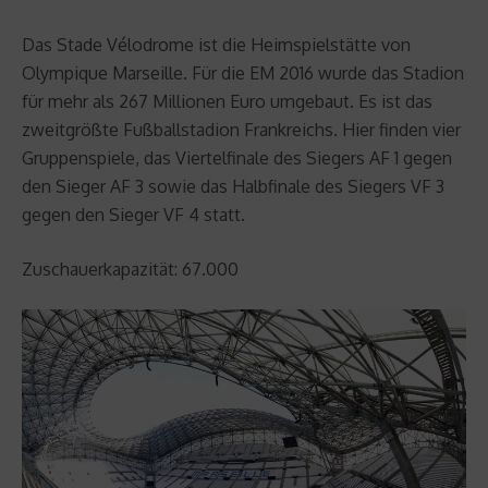
Das Stade Vélodrome ist die Heimspielstätte von
Olympique Marseille. Für die EM 2016 wurde das Stadion
für mehr als 267 Millionen Euro umgebaut. Es ist das
zweitgrößte Fußballstadion Frankreichs. Hier finden vier
Gruppenspiele, das Viertelfinale des Siegers AF 1 gegen
den Sieger AF 3 sowie das Halbfinale des Siegers VF 3
gegen den Sieger VF 4 statt.
Zuschauerkapazität: 67.000