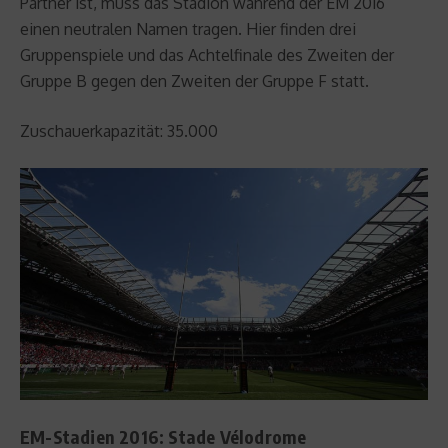
Partner ist, muss das Stadion während der EM 2016
einen neutralen Namen tragen. Hier finden drei
Gruppenspiele und das Achtelfinale des Zweiten der
Gruppe B gegen den Zweiten der Gruppe F statt.
Zuschauerkapazität: 35.000
EM-Stadien 2016: Stade Vélodrome