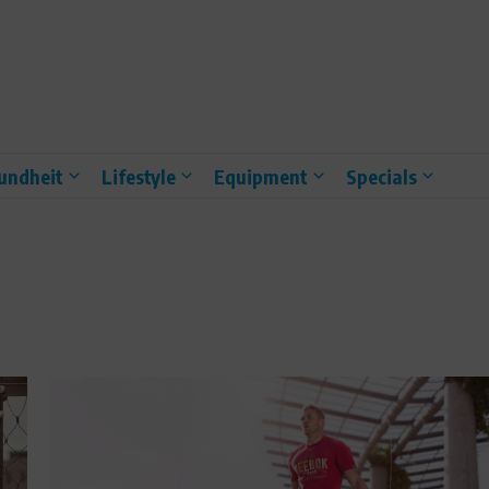
undheit
Lifestyle
Equipment
Specials