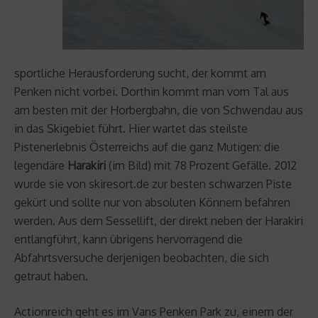
sportliche Herausforderung sucht, der kommt am
Penken nicht vorbei. Dorthin kommt man vom Tal aus
am besten mit der Horbergbahn, die von Schwendau aus
in das Skigebiet führt. Hier wartet das steilste
Pistenerlebnis Österreichs auf die ganz Mutigen: die
legendäre
Harakiri
(im Bild) mit 78 Prozent Gefälle. 2012
wurde sie von skiresort.de zur besten schwarzen Piste
gekürt und sollte nur von absoluten Könnern befahren
werden. Aus dem Sessellift, der direkt neben der Harakiri
entlangführt, kann übrigens hervorragend die
Abfahrtsversuche derjenigen beobachten, die sich
getraut haben.
Actionreich geht es im Vans Penken Park zu, einem der