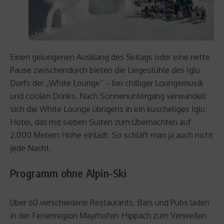
Einen gelungenen Ausklang des Skitags oder eine nette
Pause zwischendurch bieten die Liegestühle des Iglu
Dorfs der „White Lounge“ – bei chilliger Loungemusik
und coolen Drinks. Nach Sonnenuntergang verwandelt
sich die White Lounge übrigens in ein kuscheliges Iglu
Hotel, das mit sieben Suiten zum Übernachten auf
2.000 Metern Höhe einlädt. So schläft man ja auch nicht
jede Nacht.
Programm ohne Alpin-Ski
Über 60 verschiedene Restaurants, Bars und Pubs laden
in der Ferienregion Mayrhofen-Hippach zum Verweilen