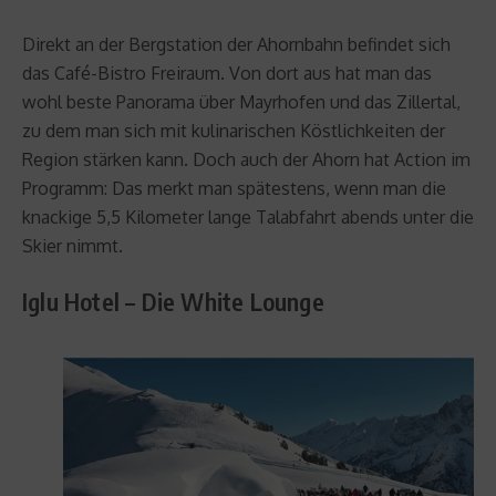
Direkt an der Bergstation der Ahornbahn befindet sich
das Café-Bistro Freiraum. Von dort aus hat man das
wohl beste Panorama über Mayrhofen und das Zillertal,
zu dem man sich mit kulinarischen Köstlichkeiten der
Region stärken kann. Doch auch der Ahorn hat Action im
Programm: Das merkt man spätestens, wenn man die
knackige 5,5 Kilometer lange Talabfahrt abends unter die
Skier nimmt.
Iglu Hotel – Die White Lounge