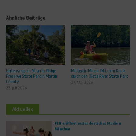
Ähnliche Beiträge
Unterwegs im Atlantic Ridge
Mitten in Miami: Mit dem Kajak
Preserve State Park in Martin
durch den Oleta River State Park
County
27. Mai 2026
23. Juli 2026
Aktuelles
FS8 eröffnet erstes deutsches Studio in
München