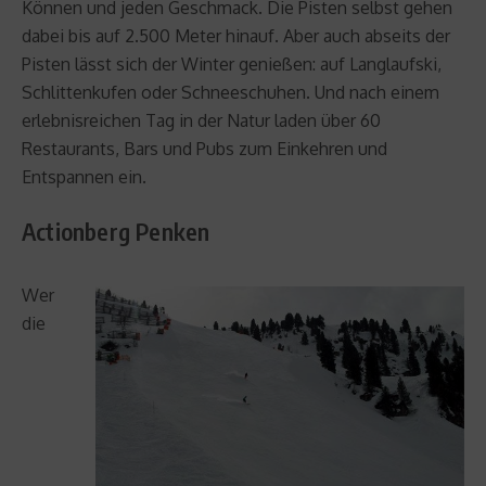
Können und jeden Geschmack. Die Pisten selbst gehen
dabei bis auf 2.500 Meter hinauf. Aber auch abseits der
Pisten lässt sich der Winter genießen: auf Langlaufski,
Schlittenkufen oder Schneeschuhen. Und nach einem
erlebnisreichen Tag in der Natur laden über 60
Restaurants, Bars und Pubs zum Einkehren und
Entspannen ein.
Actionberg Penken
Wer
die