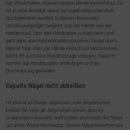
wir Urlaub haben, machen unsere Hände keine Pause. Da
ist es eine Wohltat, wenn sie regelmäßig ordentlich
durchgeknetet werden. In kleinen kreisenden
Druckbewegungen beginnt man die Hände von der
Handwurzel, über den Handballen zu massieren und
geht dann anschließend jeden einzelnen Finger durch.
Kleiner Tipp, statt die Hände einfach nur einzucremen,
könnt Ihr auch eine Handmassage einlegen. Dadurch
werden die Handmuskeln entkrampft und die
Durchblutung gefördert.
Kaputte Nägel nicht abbeißen
Ist einmal ein Nagel abgerissen oder abgebrochen,
beißen ihn Viele ab. Abgesehen davon, dass es
unappetitlich aussieht, wird zudem auch noch der Nagel
auf diese Weise beschädigt. Unsere Nägel bestehen aus