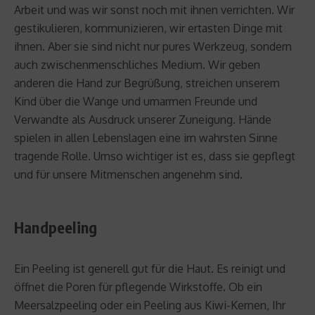
Arbeit und was wir sonst noch mit ihnen verrichten. Wir
gestikulieren, kommunizieren, wir ertasten Dinge mit
ihnen. Aber sie sind nicht nur pures Werkzeug, sondern
auch zwischenmenschliches Medium. Wir geben
anderen die Hand zur Begrüßung, streichen unserem
Kind über die Wange und umarmen Freunde und
Verwandte als Ausdruck unserer Zuneigung. Hände
spielen in allen Lebenslagen eine im wahrsten Sinne
tragende Rolle. Umso wichtiger ist es, dass sie gepflegt
und für unsere Mitmenschen angenehm sind.
Handpeeling
Ein Peeling ist generell gut für die Haut. Es reinigt und
öffnet die Poren für pflegende Wirkstoffe. Ob ein
Meersalzpeeling oder ein Peeling aus Kiwi-Kernen, Ihr