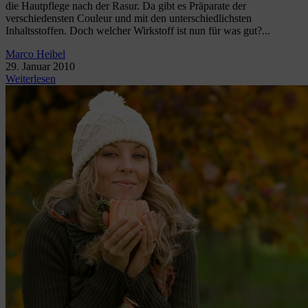
die Hautpflege nach der Rasur. Da gibt es Präparate der
verschiedensten Couleur und mit den unterschiedlichsten
Inhaltsstoffen. Doch welcher Wirkstoff ist nun für was gut?...
Marco Heibel
29. Januar 2010
Weiterlesen