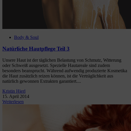
Body & Soul
Natürliche Hautpflege Teil 3
Unsere Haut ist der täglichen Belastung von Schmutz, Witterung
oder Schweiß ausgesetzt. Spezielle Hautareale sind zudem
besonders beansprucht. Während aufwendig produzierte Kosmetika
die Haut zusätzlich reizen können, ist die Verträglichkeit aus
natürlich gewonnen Extrakten garantiert....
Kristin Hierl
15. April 2014
Weiterlesen