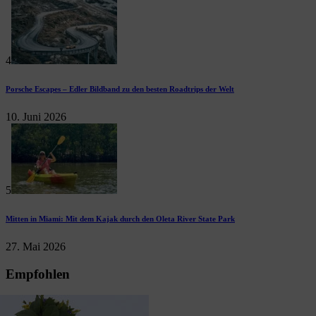
4
Porsche Escapes – Edler Bildband zu den besten Roadtrips der Welt
10. Juni 2026
5
Mitten in Miami: Mit dem Kajak durch den Oleta River State Park
27. Mai 2026
Empfohlen