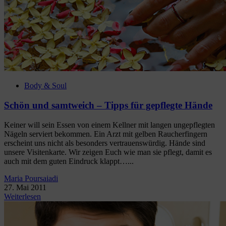
Body & Soul
Schön und samtweich – Tipps für gepflegte Hände
Keiner will sein Essen von einem Kellner mit langen ungepflegten
Nägeln serviert bekommen. Ein Arzt mit gelben Raucherfingern
erscheint uns nicht als besonders vertrauenswürdig. Hände sind
unsere Visitenkarte. Wir zeigen Euch wie man sie pflegt, damit es
auch mit dem guten Eindruck klappt…...
Maria Poursaiadi
27. Mai 2011
Weiterlesen