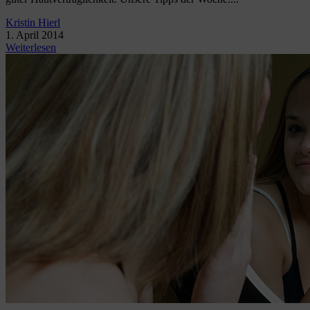
Kristin Hierl
1. April 2014
Weiterlesen