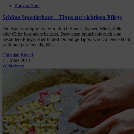
Body & Soul
Schöne Sportlerhaut – Tipps zur richtigen Pflege
Die Haut von Sportlern wird durch Sonne, Wasser, Wind, Kälte
oder Chlor besonders belastet. Deswegen braucht sie auch eine
besondere Pflege. Hier findest Du einige Tipps, wie Du Deine Haut
sanft und geschmeidig hältst....
Christian Riedel
21. März 2013
Weiterlesen