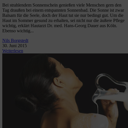
Bei strahlendem Sonnenschein genießen viele Menschen gern den
Tag draußen bei einem entspannten Sonnenbad. Die Sonne ist zwar
Balsam für die Seele, doch der Haut tut sie nur bedingt gut. Um die
Haut im Sommer gesund zu erhalten, sei nicht nur die äußere Pflege
wichtig, erklärt Hautarzt Dr. med. Hans-Georg Dauer aus Köln.
Ebenso wichtig...
Nils Borgstedt
30. Juni 2015
Weiterlesen