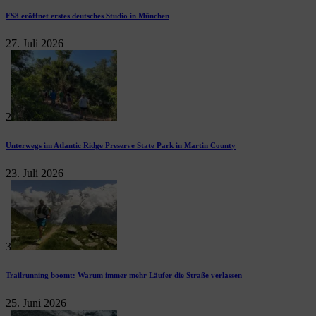
FS8 eröffnet erstes deutsches Studio in München
27. Juli 2026
2
Unterwegs im Atlantic Ridge Preserve State Park in Martin County
23. Juli 2026
3
Trailrunning boomt: Warum immer mehr Läufer die Straße verlassen
25. Juni 2026