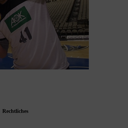
Rechtliches