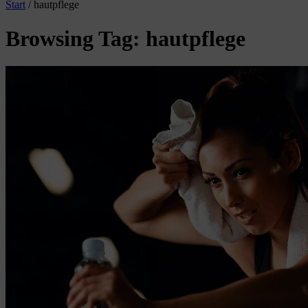
Start
/
hautpflege
Browsing Tag: hautpflege