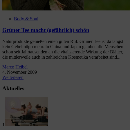
Body & Soul
Grüner Tee macht (gefährlich) schön
Naturprodukte genießen einen guten Ruf. Grüner Tee ist da längst
kein Geheimtipp mehr. In China und Japan glauben die Menschen
schon seit Jahrtausenden an die vitalisierende Wirkung der Blätter,
die mittlerweile auch in zahlreichen Kosmetika verarbeitet sind....
Marco Heibel
4. November 2009
Weiterlesen
Aktuelles
1