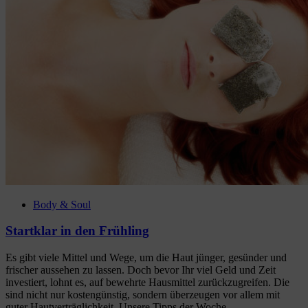
Body & Soul
Startklar in den Frühling
Es gibt viele Mittel und Wege, um die Haut jünger, gesünder und
frischer aussehen zu lassen. Doch bevor Ihr viel Geld und Zeit
investiert, lohnt es, auf bewehrte Hausmittel zurückzugreifen. Die
sind nicht nur kostengünstig, sondern überzeugen vor allem mit
guter Hautverträglichkeit. Unsere Tipps der Woche....