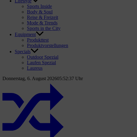
Lifestyle
Sports Inside
Body & Soul
Reise & Freizeit
Mode & Trends
Sports in the City
Equipment
Produkttest
Produktvorstellungen
Specials
Outdoor Spezial
Laufen Spezial
Laureus
Donnerstag, 6. August 2026
05:52:39 Uhr