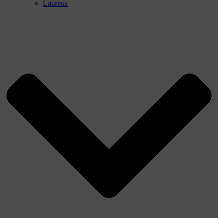
Laureus