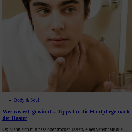
Body & Soul
Wer rasiert, gewinnt – Tipps für die Hautpflege nach
der Rasur
Ob Mann sich nun nass oder trocken rasiert, eines vereint sie alle: