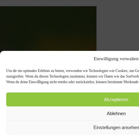
Einwilligung verwalten
Um dir ein optimales Erlebnis zu bieten, verwenden wir Technologien wie Cookies, um Ge
zuzugreifen. Wenn du diesen Technologien zustimmst, können wir Daten wie das Surfverhal
Wenn du deine Einwillligung nicht erteilst oder zurückziehst, können bestimmte Merkmale
Akzeptieren
Ablehnen
Einstellungen ansehen