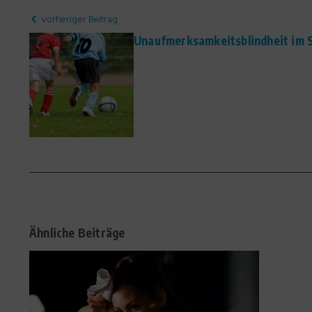
vorheriger Beitrag
Unaufmerksamkeitsblindheit im 
Ähnliche Beiträge