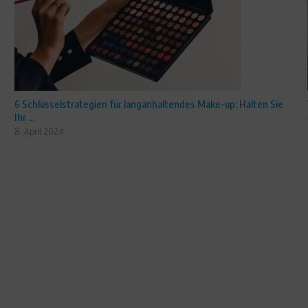
6 Schlüsselstrategien für langanhaltendes Make-up: Halten Sie
Ihr ...
8. April 2024