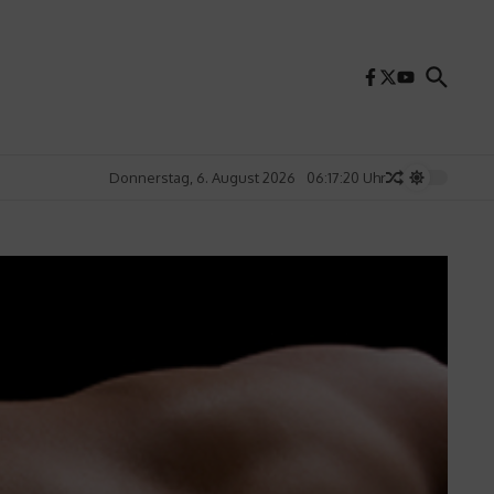
Donnerstag, 6. August 2026
06:17:22 Uhr