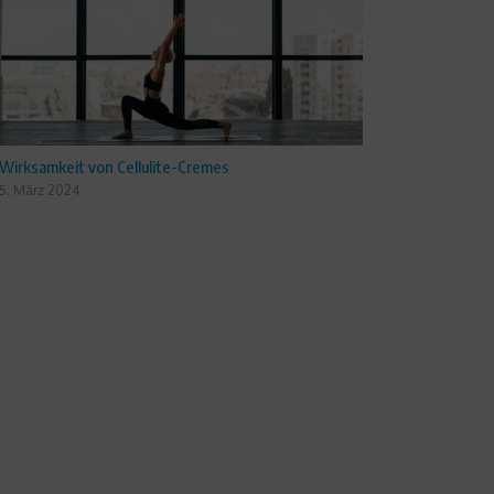
Wirksamkeit von Cellulite-Cremes
5. März 2024