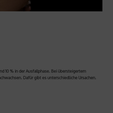
 10 % in der Ausfallphase. Bei übersteigertem
achwachsen. Dafür gibt es unterschiedliche Ursachen.