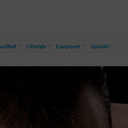
undheit
Lifestyle
Equipment
Specials