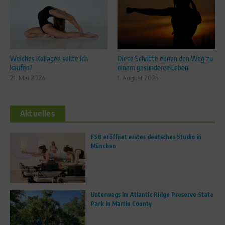
Welches Kollagen sollte ich
Diese Schritte ebnen den Weg zu
kaufen?
einem gesünderen Leben
21. Mai 2026
1. August 2025
Aktuelles
FS8 eröffnet erstes deutsches Studio in
München
Unterwegs im Atlantic Ridge Preserve State
Park in Martin County