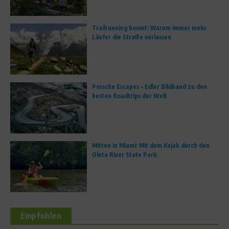
Trailrunning boomt: Warum immer mehr
Läufer die Straße verlassen
Porsche Escapes – Edler Bildband zu den
besten Roadtrips der Welt
Mitten in Miami: Mit dem Kajak durch den
Oleta River State Park
Empfohlen