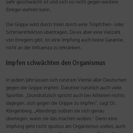
sehr geschwächt ist und sich so nicht gegen weitere
Erreger wehren kann.
Die Grippe wird durch Viren durch eine Tröpfchen- oder
Schmierinfektion übertragen. Da es aber eine Vielzahl
von Erregern gibt, ist eine Impfung auch keine Garantie,
nicht an der Influenza zu erkranken.
Impfen schwächten den Organismus
In jedem Jahr lassen sich rund ein Viertel aller Deutschen
gegen die Grippe impfen. Darunter natürlich auch viele
Sportler. „Grundsätzlich spricht auch bei Athleten nichts
dagegen, sich gegen die Grippe zu impfen“, sagt Dr.
Klingenberg. „Allerdings sollten sie sich genau
überlegen, wann sie das machen wollen.“ Denn eine
Impfung geht nicht spurlos am Organismus vorbei, auch