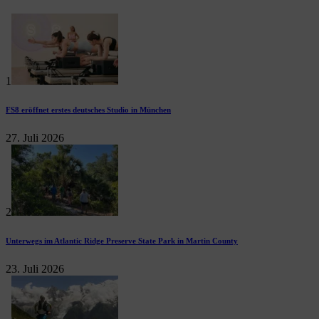
1
FS8 eröffnet erstes deutsches Studio in München
27. Juli 2026
2
Unterwegs im Atlantic Ridge Preserve State Park in Martin County
23. Juli 2026