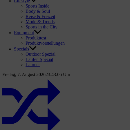
Lifestyle
Sports Inside
Body & Soul
Reise & Freizeit
Mode & Trends
Sports in the City
Equipment
Produkttest
Produktvorstellungen
Specials
Outdoor Spezial
Laufen Spezial
Laureus
Freitag, 7. August 2026
23:43:07 Uhr