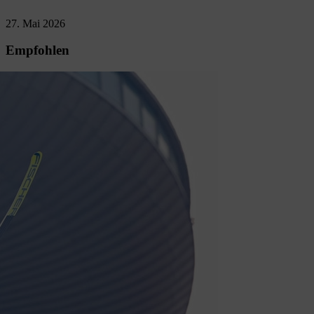
27. Mai 2026
Empfohlen