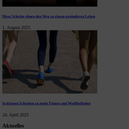
Diese Schritte ebnen den Weg zu einem gesünderen Leben
1. August 2025
In kleinen Schritten zu mehr Fitness und Wohlbefinden
24. April 2025
Aktuelles