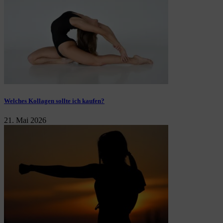
Welches Kollagen sollte ich kaufen?
21. Mai 2026