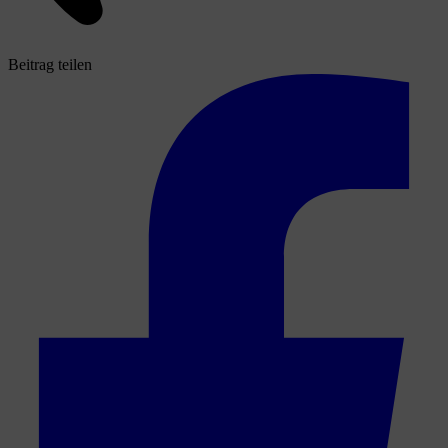
Beitrag teilen