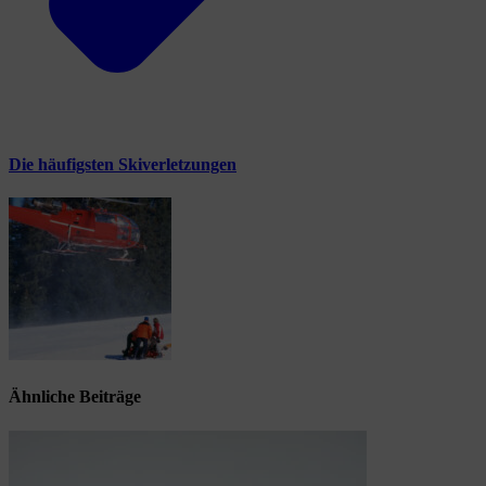
Die häufigsten Skiverletzungen
Ähnliche Beiträge