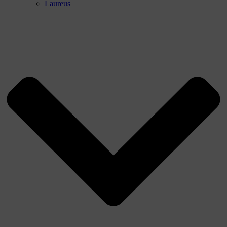
Laureus