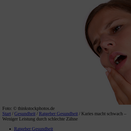
Foto: © thinkstockphotos.de
Start
/
Gesundheit
/
Ratgeber Gesundheit
/
Karies macht schwach –
Weniger Leistung durch schlechte Zähne
Ratgeber Gesundheit