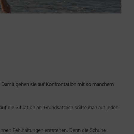
rm. Damit gehen sie auf Konfrontation mit so manchem
uf die Situation an. Grundsätzlich sollte man auf jeden
können Fehlhaltungen entstehen. Denn die Schuhe