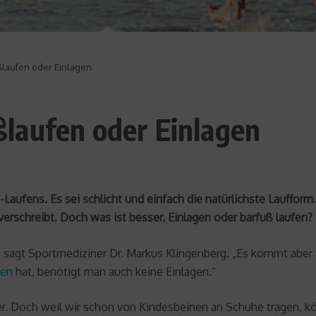
laufen oder Einlagen
laufen oder Einlagen
-Laufens. Es sei schlicht und einfach die natürlichste Lauffo
verschreibt. Doch was ist besser, Einlagen oder barfuß laufen?
, sagt Sportmediziner Dr. Markus Klingenberg. „Es kommt aber a
en
hat, benötigt man auch keine Einlagen.“
fer. Doch weil wir schon von Kindesbeinen an Schuhe tragen, 