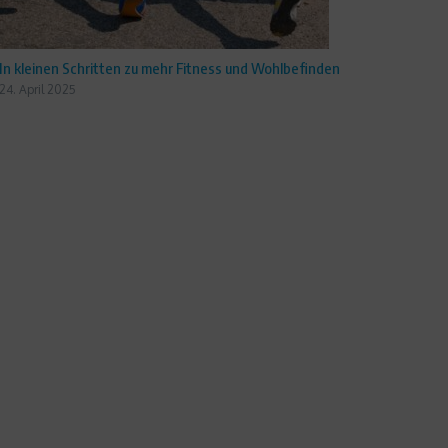
In kleinen Schritten zu mehr Fitness und Wohlbefinden
24. April 2025