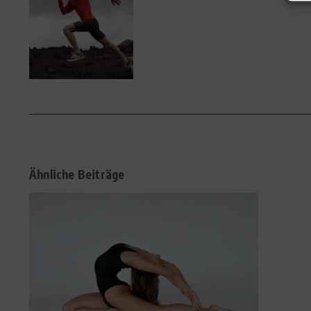
Ähnliche Beiträge