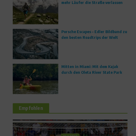
mehr Läufer die Straße verlassen
Porsche Escapes – Edler Bildband zu
den besten Roadtrips der Welt
Mitten in Miami: Mit dem Kajak
durch den Oleta River State Park
Empfohlen