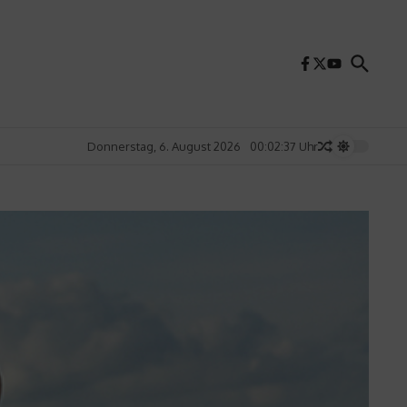
Donnerstag, 6. August 2026
00:02:39 Uhr