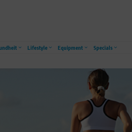
undheit
Lifestyle
Equipment
Specials