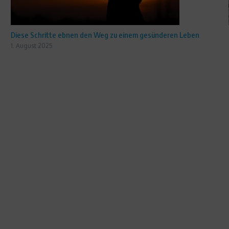
Diese Schritte ebnen den Weg zu einem gesünderen Leben
1. August 2025