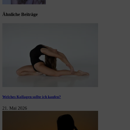
Ähnliche Beiträge
Welches Kollagen sollte ich kaufen?
21. Mai 2026