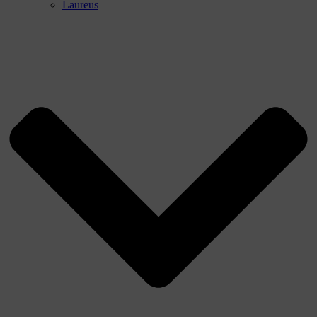
Laureus