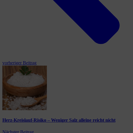
vorheriger Beitrag
Herz-Kreislauf-Risiko – Weniger Salz alleine reicht nicht
Nächster Beitrag