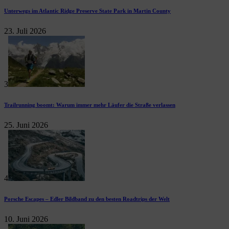
Unterwegs im Atlantic Ridge Preserve State Park in Martin County
23. Juli 2026
3
Trailrunning boomt: Warum immer mehr Läufer die Straße verlassen
25. Juni 2026
4
Porsche Escapes – Edler Bildband zu den besten Roadtrips der Welt
10. Juni 2026