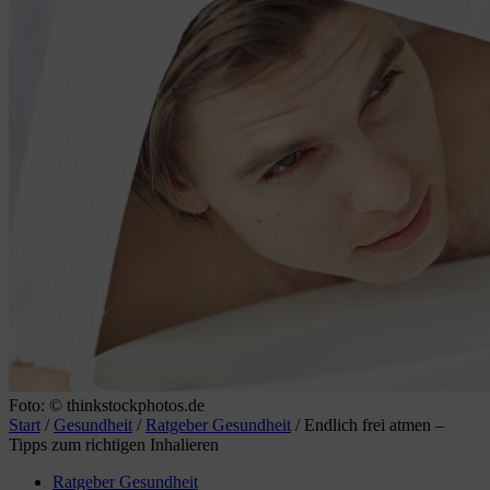
Foto: © thinkstockphotos.de
Start
/
Gesundheit
/
Ratgeber Gesundheit
/
Endlich frei atmen –
Tipps zum richtigen Inhalieren
Ratgeber Gesundheit