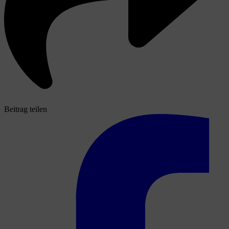
Beitrag teilen