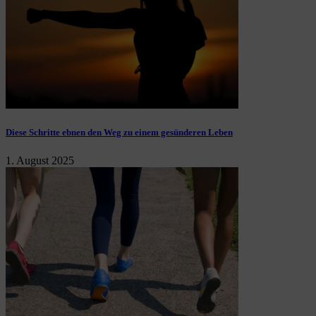
Diese Schritte ebnen den Weg zu einem gesünderen Leben
1. August 2025