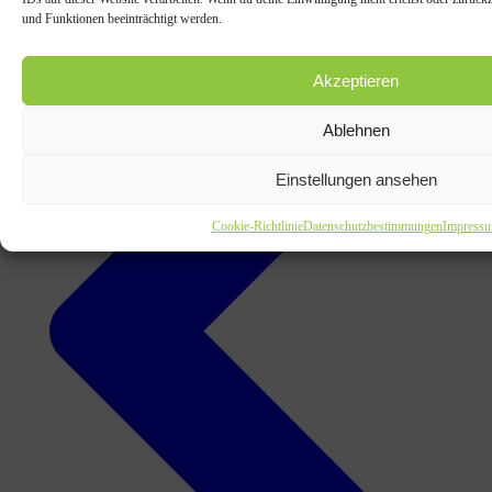
und Funktionen beeinträchtigt werden.
Akzeptieren
Ablehnen
Einstellungen ansehen
Cookie-Richtlinie
Datenschutzbestimmungen
Impress