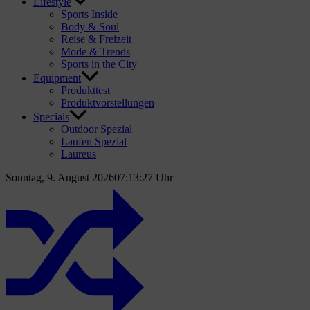
Lifestyle
Sports Inside
Body & Soul
Reise & Freizeit
Mode & Trends
Sports in the City
Equipment
Produkttest
Produktvorstellungen
Specials
Outdoor Spezial
Laufen Spezial
Laureus
Sonntag, 9. August 2026
07:13:28 Uhr