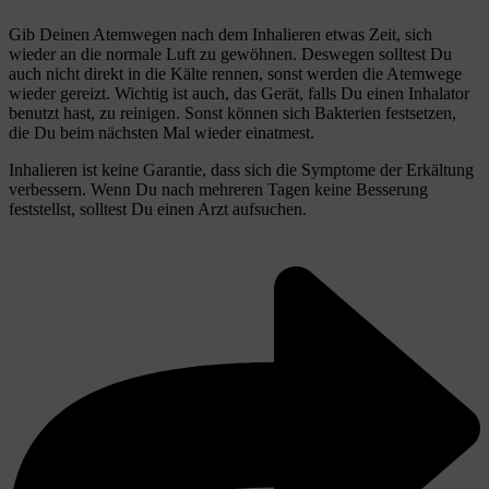
Gib Deinen Atemwegen nach dem Inhalieren etwas Zeit, sich
wieder an die normale Luft zu gewöhnen. Deswegen solltest Du
auch nicht direkt in die Kälte rennen, sonst werden die Atemwege
wieder gereizt. Wichtig ist auch, das Gerät, falls Du einen Inhalator
benutzt hast, zu reinigen. Sonst können sich Bakterien festsetzen,
die Du beim nächsten Mal wieder einatmest.
Inhalieren ist keine Garantie, dass sich die Symptome der Erkältung
verbessern. Wenn Du nach mehreren Tagen keine Besserung
feststellst, solltest Du einen Arzt aufsuchen.