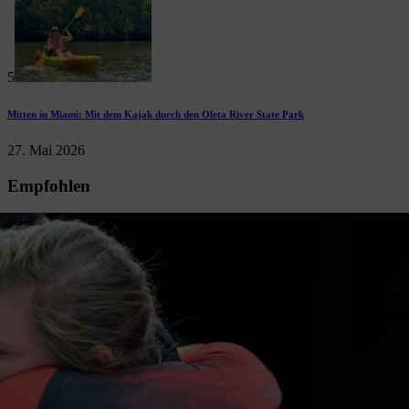
5
Mitten in Miami: Mit dem Kajak durch den Oleta River State Park
27. Mai 2026
Empfohlen