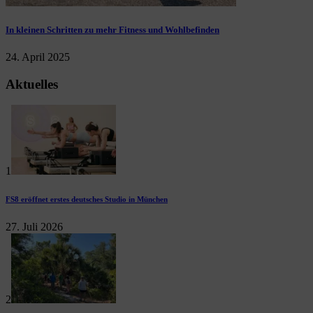
In kleinen Schritten zu mehr Fitness und Wohlbefinden
24. April 2025
Aktuelles
1
FS8 eröffnet erstes deutsches Studio in München
27. Juli 2026
2