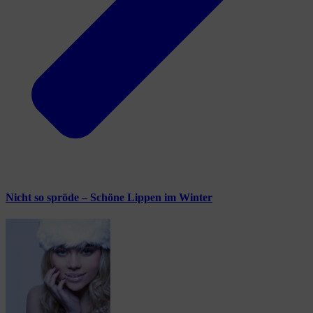
Nicht so spröde – Schöne Lippen im Winter