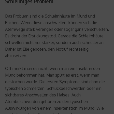
Schleimiges Problem
Das Problem sind die Schleimhäute im Mund und
Rachen. Wenn diese anschwellen, können sich die
Atemwege stark verengen oder sogar ganz verschließen.
Es droht der Erstickungstod. Gerade die Schleimhäute
schwellen nicht nur stärker, sondern auch schneller an.
Daher ist Eile geboten, den Notruf rechtzeitig
abzusetzen.
Oft merkt man es nicht, wenn man ein Insekt in den
Mund bekommen hat. Man spürt es erst, wenn man
gestochen wurde. Die ersten Symptome sind dann die
typischen Schmerzen, Schluckbeschwerden oder ein
sichtbares Anschwellen des Halses. Auch
Atembeschwerden gehören zu den typischen
Auswirkungen von einem Insektenstich im Mund. Wie