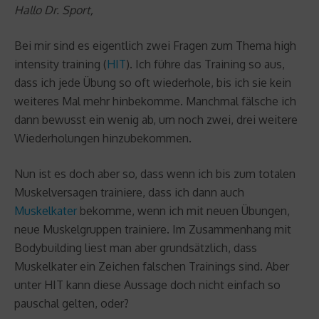
Hallo Dr. Sport,
Bei mir sind es eigentlich zwei Fragen zum Thema high
intensity training (
HIT
). Ich führe das Training so aus,
dass ich jede Übung so oft wiederhole, bis ich sie kein
weiteres Mal mehr hinbekomme. Manchmal fälsche ich
dann bewusst ein wenig ab, um noch zwei, drei weitere
Wiederholungen hinzubekommen.
Nun ist es doch aber so, dass wenn ich bis zum totalen
Muskelversagen trainiere, dass ich dann auch
Muskelkater
bekomme, wenn ich mit neuen Übungen,
neue Muskelgruppen trainiere. Im Zusammenhang mit
Bodybuilding liest man aber grundsätzlich, dass
Muskelkater ein Zeichen falschen Trainings sind. Aber
unter HIT kann diese Aussage doch nicht einfach so
pauschal gelten, oder?