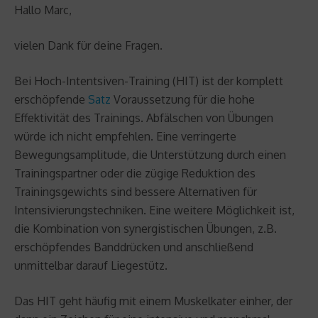
Hallo Marc,
vielen Dank für deine Fragen.
Bei Hoch-Intentsiven-Training (HIT) ist der komplett
erschöpfende
Satz
Voraussetzung für die hohe
Effektivität des Trainings. Abfälschen von Übungen
würde ich nicht empfehlen. Eine verringerte
Bewegungsamplitude, die Unterstützung durch einen
Trainingspartner oder die zügige Reduktion des
Trainingsgewichts sind bessere Alternativen für
Intensivierungstechniken. Eine weitere Möglichkeit ist,
die Kombination von synergistischen Übungen, z.B.
erschöpfendes Banddrücken und anschließend
unmittelbar darauf Liegestütz.
Das HIT geht häufig mit einem Muskelkater einher, der