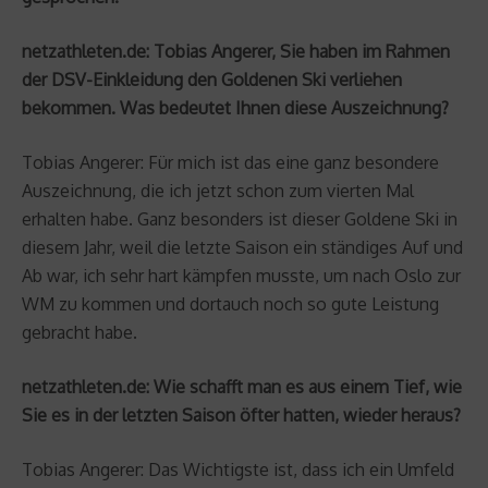
netzathleten.de: Tobias Angerer, Sie haben im Rahmen
der DSV-Einkleidung den Goldenen Ski verliehen
bekommen. Was bedeutet Ihnen diese Auszeichnung?
Tobias Angerer: Für mich ist das eine ganz besondere
Auszeichnung, die ich jetzt schon zum vierten Mal
erhalten habe. Ganz besonders ist dieser Goldene Ski in
diesem Jahr, weil die letzte Saison ein ständiges Auf und
Ab war, ich sehr hart kämpfen musste, um nach Oslo zur
WM zu kommen und dortauch noch so gute Leistung
gebracht habe.
netzathleten.de: Wie schafft man es aus einem Tief, wie
Sie es in der letzten Saison öfter hatten, wieder heraus?
Tobias Angerer: Das Wichtigste ist, dass ich ein Umfeld