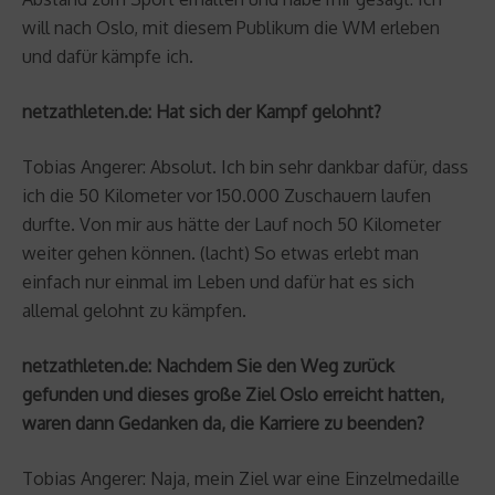
will nach Oslo, mit diesem Publikum die WM erleben
und dafür kämpfe ich.
netzathleten.de: Hat sich der Kampf gelohnt?
Tobias Angerer: Absolut. Ich bin sehr dankbar dafür, dass
ich die 50 Kilometer vor 150.000 Zuschauern laufen
durfte. Von mir aus hätte der Lauf noch 50 Kilometer
weiter gehen können. (lacht) So etwas erlebt man
einfach nur einmal im Leben und dafür hat es sich
allemal gelohnt zu kämpfen.
netzathleten.de: Nachdem Sie den Weg zurück
gefunden und dieses große Ziel Oslo erreicht hatten,
waren dann Gedanken da, die Karriere zu beenden?
Tobias Angerer: Naja, mein Ziel war eine Einzelmedaille