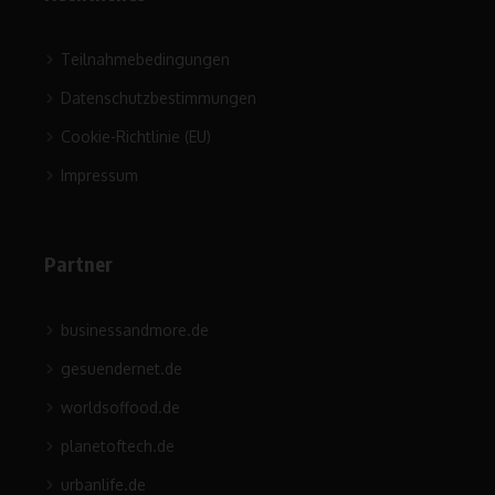
Teilnahmebedingungen
Datenschutzbestimmungen
Cookie-Richtlinie (EU)
Impressum
Partner
businessandmore.de
gesuendernet.de
worldsoffood.de
planetoftech.de
urbanlife.de