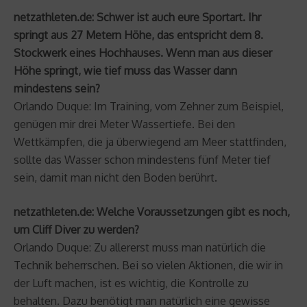
netzathleten.de: Schwer ist auch eure Sportart. Ihr
springt aus 27 Metern Höhe, das entspricht dem 8.
Stockwerk eines Hochhauses. Wenn man aus dieser
Höhe springt, wie tief muss das Wasser dann
mindestens sein?
Orlando Duque: Im Training, vom Zehner zum Beispiel,
genügen mir drei Meter Wassertiefe. Bei den
Wettkämpfen, die ja überwiegend am Meer stattfinden,
sollte das Wasser schon mindestens fünf Meter tief
sein, damit man nicht den Boden berührt.
netzathleten.de: Welche Voraussetzungen gibt es noch,
um Cliff Diver zu werden?
Orlando Duque: Zu allererst muss man natürlich die
Technik beherrschen. Bei so vielen Aktionen, die wir in
der Luft machen, ist es wichtig, die Kontrolle zu
behalten. Dazu benötigt man natürlich eine gewisse