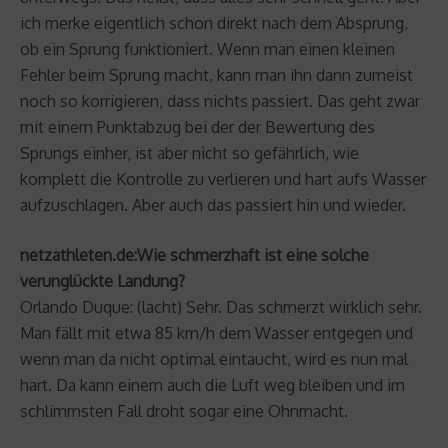
ich merke eigentlich schon direkt nach dem Absprung,
ob ein Sprung funktioniert. Wenn man einen kleinen
Fehler beim Sprung macht, kann man ihn dann zumeist
noch so korrigieren, dass nichts passiert. Das geht zwar
mit einem Punktabzug bei der der Bewertung des
Sprungs einher, ist aber nicht so gefährlich, wie
komplett die Kontrolle zu verlieren und hart aufs Wasser
aufzuschlagen. Aber auch das passiert hin und wieder.
netzathleten.de:Wie schmerzhaft ist eine solche
verunglückte Landung?
Orlando Duque: (lacht) Sehr. Das schmerzt wirklich sehr.
Man fällt mit etwa 85 km/h dem Wasser entgegen und
wenn man da nicht optimal eintaucht, wird es nun mal
hart. Da kann einem auch die Luft weg bleiben und im
schlimmsten Fall droht sogar eine Ohnmacht.