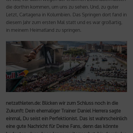
die dorthin kommen, um uns zu sehen. Und, zu guter
Letzt, Cartagena in Kolumbien. Das Springen dort fand in
diesem Jahr zum ersten Mal statt und es war großartig,
in meinem Heimatland zu springen.
netzathleten.de: Blicken wir zum Schluss noch in die
Zukunft: Dein ehemaliger Trainer Daniel Herrera sagte
einmal, Du seist ein Perfektionist. Das ist wahrscheinlich
eine gute Nachricht für Deine Fans, denn das könnte