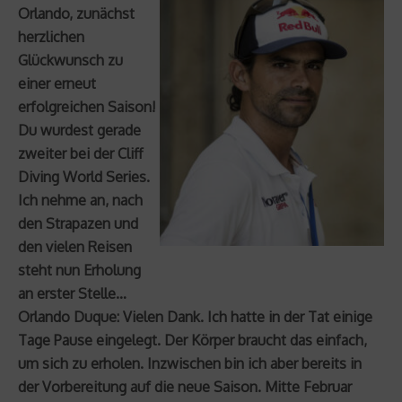
Orlando, zunächst
herzlichen
Glückwunsch zu
einer erneut
erfolgreichen Saison!
Du wurdest gerade
zweiter bei der Cliff
Diving World Series.
Ich nehme an, nach
den Strapazen und
den vielen Reisen
steht nun Erholung
an erster Stelle…
Orlando Duque: Vielen Dank. Ich hatte in der Tat einige
Tage Pause eingelegt. Der Körper braucht das einfach,
um sich zu erholen. Inzwischen bin ich aber bereits in
der Vorbereitung auf die neue Saison. Mitte Februar