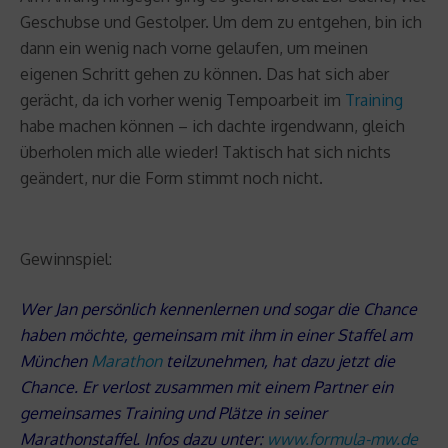
Geschubse und Gestolper. Um dem zu entgehen, bin ich
dann ein wenig nach vorne gelaufen, um meinen
eigenen Schritt gehen zu können. Das hat sich aber
gerächt, da ich vorher wenig Tempoarbeit im
Training
habe machen können – ich dachte irgendwann, gleich
überholen mich alle wieder! Taktisch hat sich nichts
geändert, nur die Form stimmt noch nicht.
Gewinnspiel:
Wer Jan persönlich kennenlernen und sogar die Chance
haben möchte, gemeinsam mit ihm in einer Staffel am
München
Marathon
teilzunehmen, hat dazu jetzt die
Chance. Er verlost zusammen mit einem Partner ein
gemeinsames Training und Plätze in seiner
Marathonstaffel. Infos dazu unter:
www.formula-mw.de