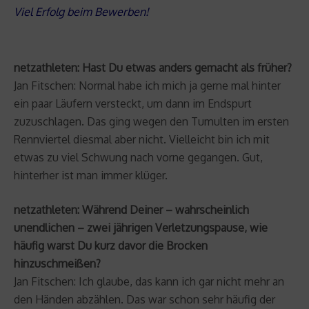
Viel Erfolg beim Bewerben!
netzathleten: Hast Du etwas anders gemacht als früher?
Jan Fitschen: Normal habe ich mich ja gerne mal hinter
ein paar Läufern versteckt, um dann im Endspurt
zuzuschlagen. Das ging wegen den Tumulten im ersten
Rennviertel diesmal aber nicht. Vielleicht bin ich mit
etwas zu viel Schwung nach vorne gegangen. Gut,
hinterher ist man immer klüger.
netzathleten: Während Deiner – wahrscheinlich
unendlichen – zwei jährigen Verletzungspause, wie
häufig warst Du kurz davor die Brocken
hinzuschmeißen?
Jan Fitschen: Ich glaube, das kann ich gar nicht mehr an
den Händen abzählen. Das war schon sehr häufig der