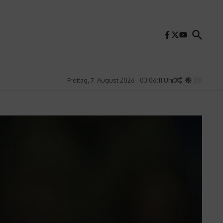
Freitag, 7. August 2026
03:06:13 Uhr