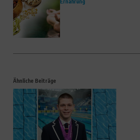
Ernährung
Ähnliche Beiträge