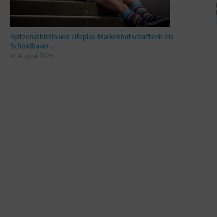
Spitzenathletin und Lifeplus-Markenbotschafterin Iris
Schmidbauer ...
14. August 2025