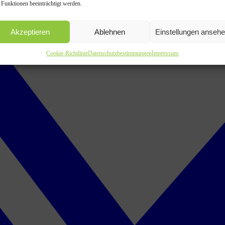
 Funktionen beeinträchtigt werden.
Akzeptieren
Ablehnen
Einstellungen anseh
Cookie-Richtlinie
Datenschutzbestimmungen
Impressum