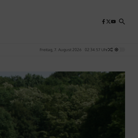
Freitag, 7. August 2026
02:34:59 Uhr