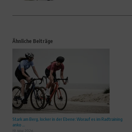
Ähnliche Beiträge
Stark am Berg, locker in der Ebene: Worauf es im Radtraining
anko ...
19. Mai 2026