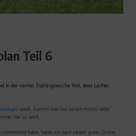
lan Teil 6
l in der vierten Trainingswoche fest, dass Laufen
besiegen
weiß, kommt man bei einem mittel- oder
mmer vier so weit.
n
vorbereitet habe, hatte ich nach einem guten Drittel