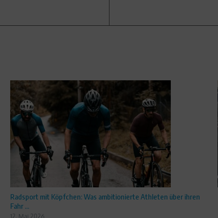
Radsport mit Köpfchen: Was ambitionierte Athleten über ihren
Fahr ...
12. Mai 2026