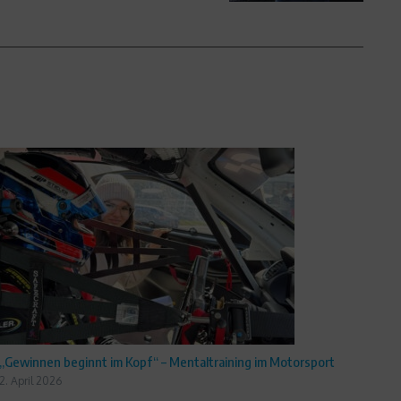
„Gewinnen beginnt im Kopf“ – Mentaltraining im Motorsport
2. April 2026