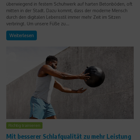
überwiegend in festem Schuhwerk auf harten Betonböden, oft
mitten in der Stadt. Dazu kommt, dass der moderne Mensch
durch den digitalen Lebensstil immer mehr Zeit im Sitzen
verbringt. Um unsere Füße zu...
Weiterlesen
Richtig trainieren
Mit besserer Schlafqualität zu mehr Leistung