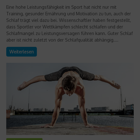
Eine hohe Leistungsfähigkeit im Sport hat nicht nur mit
Training, gesunder Ernährung und Motivation zu tun, auch der
Schlaf trägt viel dazu bei. Wissenschaftler haben festgestellt,
dass Sportler vor Wettkämpfen schlecht schlafen und der
Schlafmangel zu Leistungsversagen führen kann. Guter Schlaf
aber ist nicht zuletzt von der Schlafqualität abhängig....
Weiterlesen