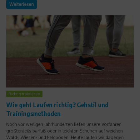
Weiterlesen
Richtig trainieren
Wie geht Laufen richtig? Gehstil und
Trainingsmethoden
Noch vor wenigen Jahrhunderten liefen unsere Vorfahren
größtenteils barfuß oder in leichten Schuhen auf weichen
Wald-, Wiesen- und Feldböden. Heute laufen wir dagegen