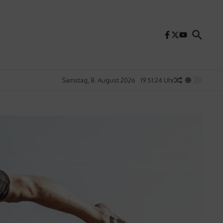
Samstag, 8. August 2026
19:51:26 Uhr