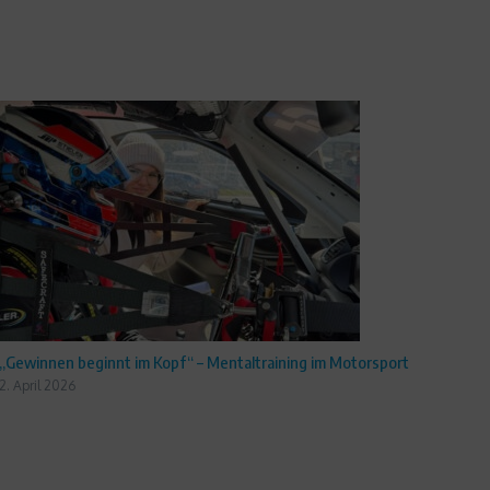
„Gewinnen beginnt im Kopf“ – Mentaltraining im Motorsport
2. April 2026