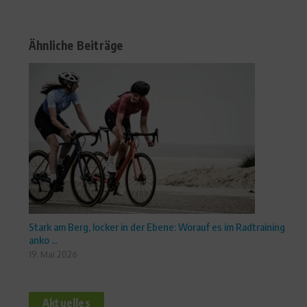
Ähnliche Beiträge
Stark am Berg, locker in der Ebene: Worauf es im Radtraining
anko ...
19. Mai 2026
Aktuelles