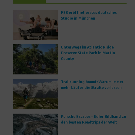
FS8 eröffnet erstes deutsches
Studio in München
Unterwegs im Atlantic Ridge
Preserve State Park in Martin
County
Trailrunning boomt: Warum immer
mehr Läufer die Straße verlassen
Porsche Escapes – Edler Bildband zu
den besten Roadtrips der Welt