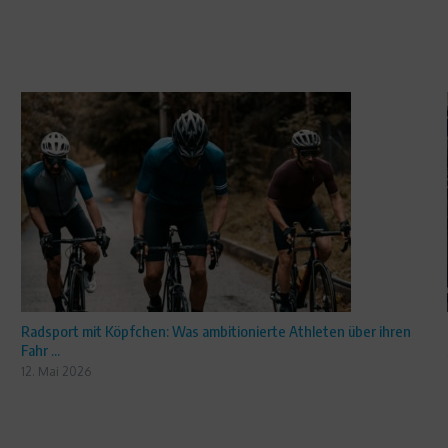
Radsport mit Köpfchen: Was ambitionierte Athleten über ihren
Fahr ...
12. Mai 2026