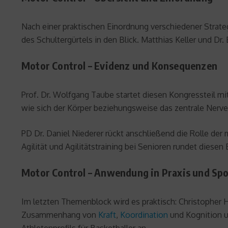
Nach einer praktischen Einordnung verschiedener Strate
des Schultergürtels in den Blick. Matthias Keller und Dr
Motor Control – Evidenz und Konsequenzen
Prof. Dr. Wolfgang Taube startet diesen Kongressteil mi
wie sich der Körper beziehungsweise das zentrale Nerve
PD Dr. Daniel Niederer rückt anschließend die Rolle der
Agilität und Agilitätstraining bei Senioren rundet diesen 
Motor Control – Anwendung in Praxis und Spo
Im letzten Themenblock wird es praktisch: Christopher H
Zusammenhang von
Kraft
,
Koordination
und Kognition u