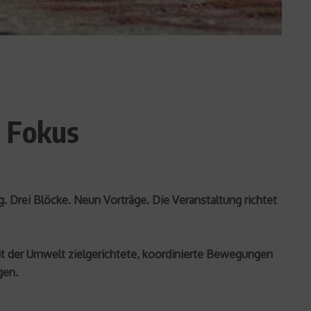
m Fokus
 Drei Blöcke. Neun Vorträge. Die Veranstaltung richtet
it der Umwelt zielgerichtete, koordinierte Bewegungen
gen.