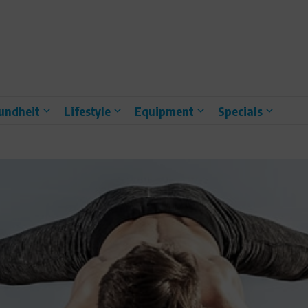
undheit
Lifestyle
Equipment
Specials