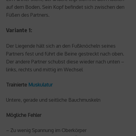
auf dem Boden. Sein Kopf befindet sich zwischen den
Füßen des Partners.
Variante 1:
Der Liegende hält sich an den Fußknöcheln seines
Partners fest und führt die Beine gestreckt nach oben.
Der andere Partner schubst diese wieder nach unten –
links, rechts und mittig im Wechsel
Trainierte
Muskulatur
Untere, gerade und seitliche Bauchmuskeln
Mögliche Fehler
– Zu wenig Spannung im Oberkörper