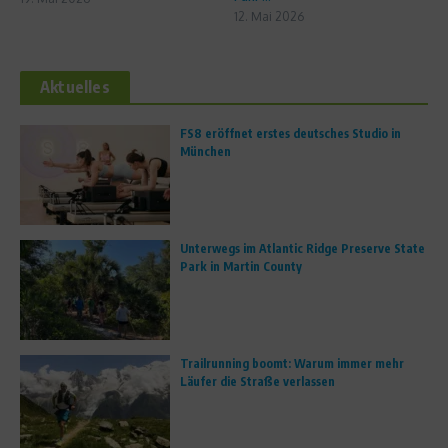
12. Mai 2026
Aktuelles
FS8 eröffnet erstes deutsches Studio in
München
Unterwegs im Atlantic Ridge Preserve State
Park in Martin County
Trailrunning boomt: Warum immer mehr
Läufer die Straße verlassen