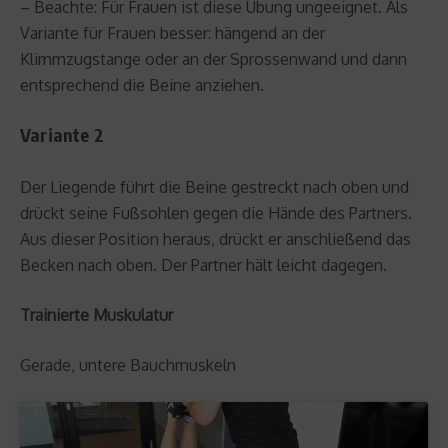
– Beachte: Für Frauen ist diese Übung ungeeignet. Als
Variante für Frauen besser: hängend an der
Klimmzugstange oder an der Sprossenwand und dann
entsprechend die Beine anziehen.
Variante 2
Der Liegende führt die Beine gestreckt nach oben und
drückt seine Fußsohlen gegen die Hände des Partners.
Aus dieser Position heraus, drückt er anschließend das
Becken nach oben. Der Partner hält leicht dagegen.
Trainierte Muskulatur
Gerade, untere Bauchmuskeln