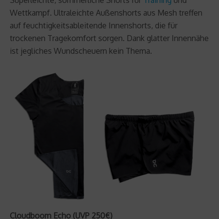
Wettkampf. Ultraleichte Außenshorts aus Mesh treffen
auf feuchtigkeitsableitende Innenshorts, die für
trockenen Tragekomfort sorgen. Dank glatter Innennähe
ist jegliches Wundscheuern kein Thema.
Cloudboom Echo (UVP 250€)