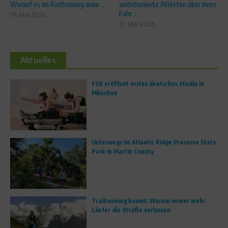
Worauf es im Radtraining anko ...
ambitionierte Athleten über ihren
Fahr ...
19. Mai 2026
12. Mai 2026
Aktuelles
FS8 eröffnet erstes deutsches Studio in
München
Unterwegs im Atlantic Ridge Preserve State
Park in Martin County
Trailrunning boomt: Warum immer mehr
Läufer die Straße verlassen