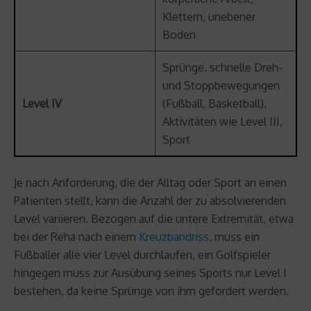
Klettern, unebener
Boden
Sprünge, schnelle Dreh-
und Stoppbewegungen
Level IV
(Fußball, Basketball),
Aktivitäten wie Level III,
Sport
Je nach Anforderung, die der Alltag oder Sport an einen
Patienten stellt, kann die Anzahl der zu absolvierenden
Level variieren. Bezogen auf die untere Extremität, etwa
bei der Reha nach einem
Kreuzbandriss
, muss ein
Fußballer alle vier Level durchlaufen, ein Golfspieler
hingegen muss zur Ausübung seines Sports nur Level I
bestehen, da keine Sprünge von ihm gefordert werden.