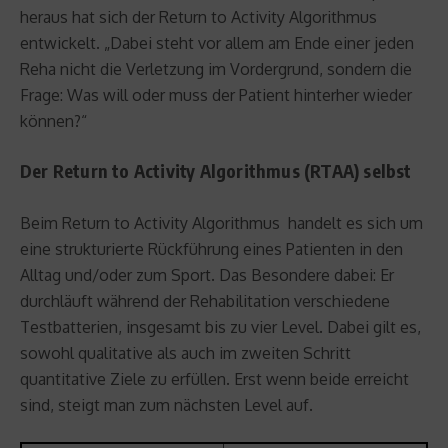
heraus hat sich der Return to Activity Algorithmus
entwickelt. „Dabei steht vor allem am Ende einer jeden
Reha nicht die Verletzung im Vordergrund, sondern die
Frage: Was will oder muss der Patient hinterher wieder
können?“
Der Return to Activity Algorithmus (RTAA) selbst
Beim Return to Activity Algorithmus handelt es sich um
eine strukturierte Rückführung eines Patienten in den
Alltag und/oder zum Sport. Das Besondere dabei: Er
durchläuft während der Rehabilitation verschiedene
Testbatterien, insgesamt bis zu vier Level. Dabei gilt es,
sowohl qualitative als auch im zweiten Schritt
quantitative Ziele zu erfüllen. Erst wenn beide erreicht
sind, steigt man zum nächsten Level auf.